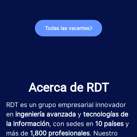
Todas las vacantes
Acerca de RDT
RDT es un grupo empresarial innovador
en
ingeniería avanzada
y
tecnologías de
la información
, con sedes en
10 países
y
más de
1,800 profesionales
. Nuestro