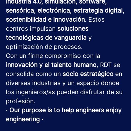
industria 4.0, simulación, software,
sensórica, electrónica, estrategia digital,
sostenibilidad e innovación
. Estos
centros impulsan
soluciones
tecnológicas de vanguardia
y
optimización de procesos.
Con un firme compromiso con la
innovación y el talento humano
, RDT se
consolida como un
socio estratégico
en
diversas industrias y un espacio donde
los ingenieros/as pueden disfrutar de su
profesión.
· Our purpose is to help engineers enjoy
engineering ·