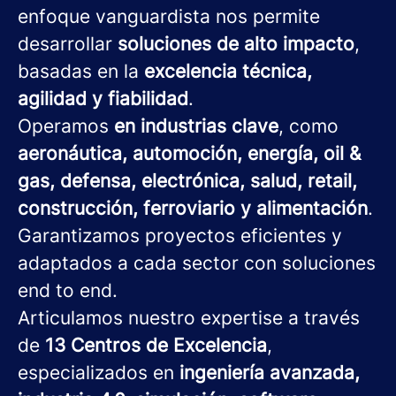
enfoque vanguardista nos permite
desarrollar
soluciones de alto impacto
,
basadas en la
excelencia técnica,
agilidad y fiabilidad
.
Operamos
en industrias clave
, como
aeronáutica, automoción, energía, oil &
gas, defensa, electrónica, salud, retail,
construcción, ferroviario y alimentación
.
Garantizamos proyectos eficientes y
adaptados a cada sector con soluciones
end to end.
Articulamos nuestro expertise a través
de
13 Centros de Excelencia
,
especializados en
ingeniería avanzada,