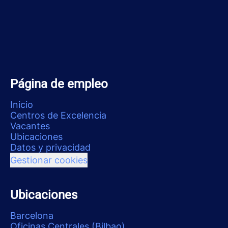
Página de empleo
Inicio
Centros de Excelencia
Vacantes
Ubicaciones
Datos y privacidad
Gestionar cookies
Ubicaciones
Barcelona
Oficinas Centrales (Bilbao)