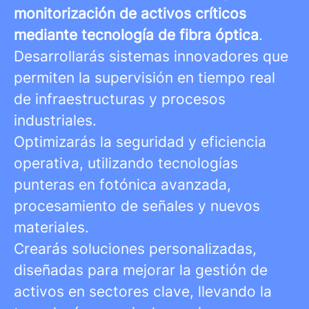
monitorización de activos críticos
mediante tecnología de fibra óptica
.
Desarrollarás sistemas innovadores que
permiten la supervisión en tiempo real
de infraestructuras y procesos
industriales.
Optimizarás la seguridad y eficiencia
operativa, utilizando tecnologías
punteras en fotónica avanzada,
procesamiento de señales y nuevos
materiales.
Crearás soluciones personalizadas,
diseñadas para mejorar la gestión de
activos en sectores clave, llevando la