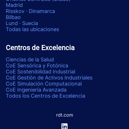
Madrid
Risskov · Dinamarca
Bilbao
Lund · Suecia
Todas las ubicaciones
Centros de Excelencia
Ciencias de la Salud
CoE Sensórica y Fotónica
CoE Sostenibilidad Industrial
CoE Gestión de Activos Industriales
CoE Simulación Computacional
CoE Ingeniería Avanzada
Todos los Centros de Excelencia
rdt.com