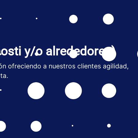
osti y/o alrededores)
n ofreciendo a nuestros clientes agilidad,
ta.