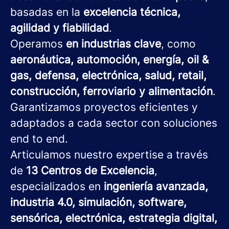
basadas en la
excelencia técnica,
agilidad y fiabilidad
.
Operamos
en industrias clave
, como
aeronáutica, automoción, energía, oil &
gas, defensa, electrónica, salud, retail,
construcción, ferroviario y alimentación
.
Garantizamos proyectos eficientes y
adaptados a cada sector con soluciones
end to end.
Articulamos nuestro expertise a través
de
13 Centros de Excelencia
,
especializados en
ingeniería avanzada,
industria 4.0, simulación, software,
sensórica, electrónica, estrategia digital,