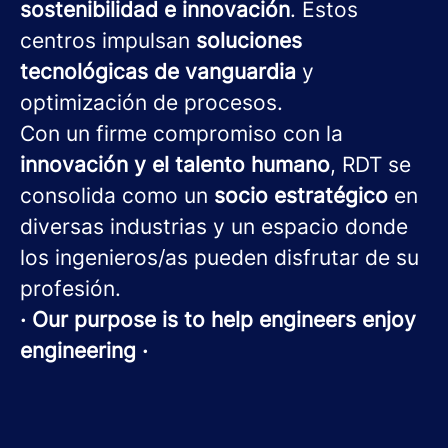
sostenibilidad e innovación
. Estos
centros impulsan
soluciones
tecnológicas de vanguardia
y
optimización de procesos.
Con un firme compromiso con la
innovación y el talento humano
, RDT se
consolida como un
socio estratégico
en
diversas industrias y un espacio donde
los ingenieros/as pueden disfrutar de su
profesión.
· Our purpose is to help engineers enjoy
engineering ·