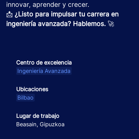
innovar, aprender y crecer.
📩
¿Listo para impulsar tu carrera en
ingeniería avanzada? Hablemos.
🚀
Centro de excelencia
Ingeniería Avanzada
Ubicaciones
Bilbao
Lugar de trabajo
Beasain, Gipuzkoa