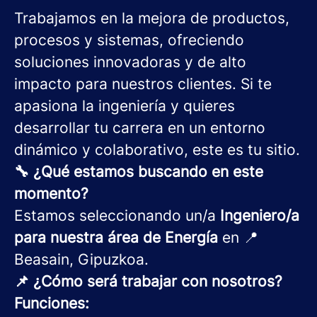
Trabajamos en la mejora de productos,
procesos y sistemas, ofreciendo
soluciones innovadoras y de alto
impacto para nuestros clientes. Si te
apasiona la ingeniería y quieres
desarrollar tu carrera en un entorno
dinámico y colaborativo, este es tu sitio.
🔧 ¿Qué estamos buscando en este
momento?
Estamos seleccionando un/a
Ingeniero/a
para nuestra área de Energía
en 📍
Beasain, Gipuzkoa.
📌 ¿Cómo será trabajar con nosotros?
Funciones: