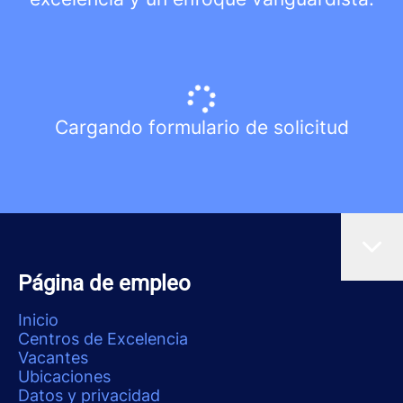
Cargando formulario de solicitud
Página de empleo
Inicio
Centros de Excelencia
Vacantes
Ubicaciones
Datos y privacidad