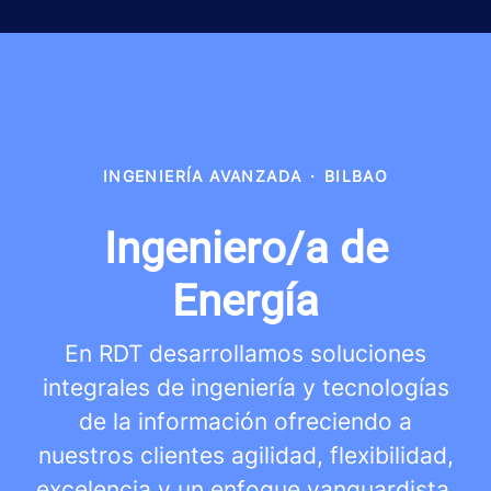
INGENIERÍA AVANZADA
·
BILBAO
Ingeniero/a de
Energía
En RDT desarrollamos soluciones
integrales de ingeniería y tecnologías
de la información ofreciendo a
nuestros clientes agilidad, flexibilidad,
excelencia y un enfoque vanguardista.