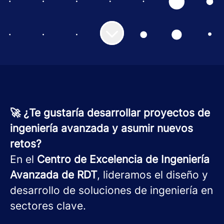
🚀 ¿Te gustaría desarrollar proyectos de
ingeniería avanzada y asumir nuevos
retos?
En el
Centro de Excelencia de Ingeniería
Avanzada de RDT
, lideramos el diseño y
desarrollo de soluciones de ingeniería en
sectores clave.