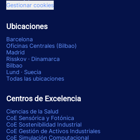
Gestionar cookies
Ubicaciones
Barcelona
Oficinas Centrales (Bilbao)
Madrid
Risskov · Dinamarca
Bilbao
Lund · Suecia
Todas las ubicaciones
Centros de Excelencia
Ciencias de la Salud
CoE Sensórica y Fotónica
CoE Sostenibilidad Industrial
CoE Gestión de Activos Industriales
CoE Simulación Computacional