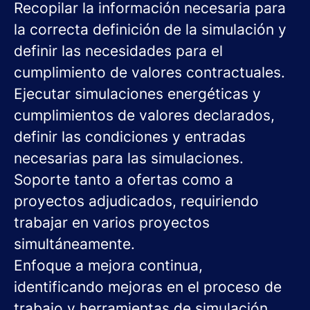
Recopilar la información necesaria para
la correcta definición de la simulación y
definir las necesidades para el
cumplimiento de valores contractuales.
Ejecutar simulaciones energéticas y
cumplimientos de valores declarados,
definir las condiciones y entradas
necesarias para las simulaciones.
Soporte tanto a ofertas como a
proyectos adjudicados, requiriendo
trabajar en varios proyectos
simultáneamente.
Enfoque a mejora continua,
identificando mejoras en el proceso de
trabajo y herramientas de simulación