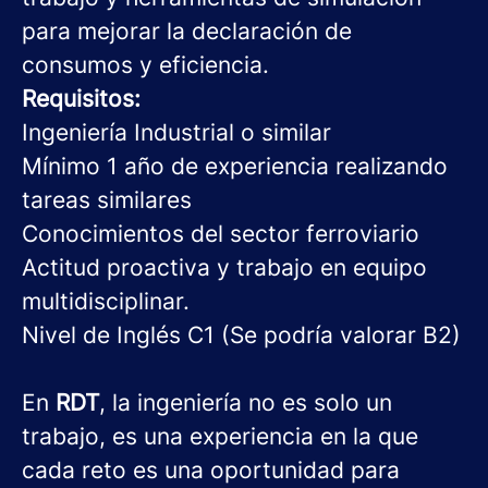
para mejorar la declaración de
consumos y eficiencia.
Requisitos:
Ingeniería Industrial o similar
Mínimo 1 año de experiencia realizando
tareas similares
Conocimientos del sector ferroviario
Actitud proactiva y trabajo en equipo
multidisciplinar.
Nivel de Inglés C1 (Se podría valorar B2)
En
RDT
, la ingeniería no es solo un
trabajo, es una experiencia en la que
cada reto es una oportunidad para