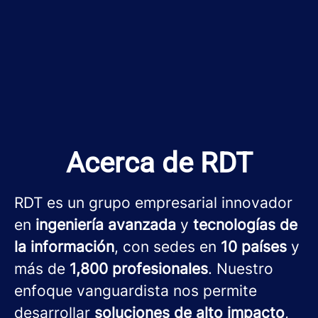
Acerca de RDT
RDT es un grupo empresarial innovador
en
ingeniería avanzada
y
tecnologías de
la información
, con sedes en
10 países
y
más de
1,800 profesionales
. Nuestro
enfoque vanguardista nos permite
desarrollar
soluciones de alto impacto
,