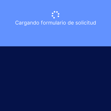
Cargando formulario de solicitud