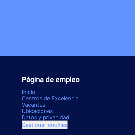
Página de empleo
Inicio
Centros de Excelencia
Vacantes
Ubicaciones
Datos y privacidad
Gestionar cookies