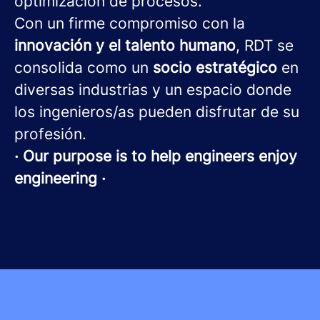
optimización de procesos.
Con un firme compromiso con la
innovación y el talento humano
, RDT se
consolida como un
socio estratégico
en
diversas industrias y un espacio donde
los ingenieros/as pueden disfrutar de su
profesión.
· Our purpose is to help engineers enjoy
engineering ·