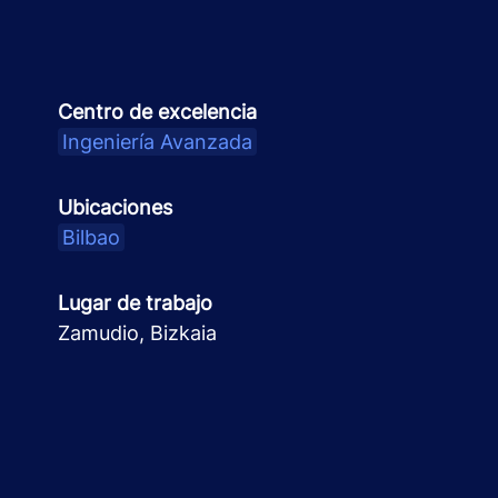
Centro de excelencia
Ingeniería Avanzada
Ubicaciones
Bilbao
Lugar de trabajo
Zamudio, Bizkaia