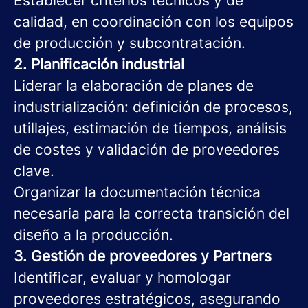
Establecer criterios técnicos y de
calidad, en coordinación con los equipos
de producción y subcontratación.
2. Planificación industrial
Liderar la elaboración de planes de
industrialización: definición de procesos,
utillajes, estimación de tiempos, análisis
de costes y validación de proveedores
clave.
Organizar la documentación técnica
necesaria para la correcta transición del
diseño a la producción.
3. Gestión de proveedores y Partners
Identificar, evaluar y homologar
proveedores estratégicos, asegurando