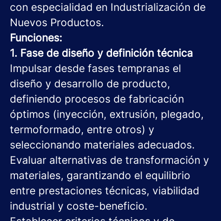
con especialidad en Industrialización de
Nuevos Productos.
Funciones:
1. Fase de diseño y definición técnica
Impulsar desde fases tempranas el
diseño y desarrollo de producto,
definiendo procesos de fabricación
óptimos (inyección, extrusión, plegado,
termoformado, entre otros) y
seleccionando materiales adecuados.
Evaluar alternativas de transformación y
materiales, garantizando el equilibrio
entre prestaciones técnicas, viabilidad
industrial y coste-beneficio.