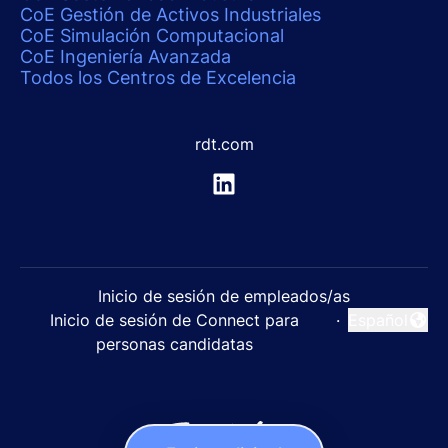
CoE Gestión de Activos Industriales
CoE Simulación Computacional
CoE Ingeniería Avanzada
Todos los Centros de Excelencia
rdt.com
Inicio de sesión de empleados/as
Inicio de sesión de Connect para
·
Español
Cambiar idi
personas candidatas