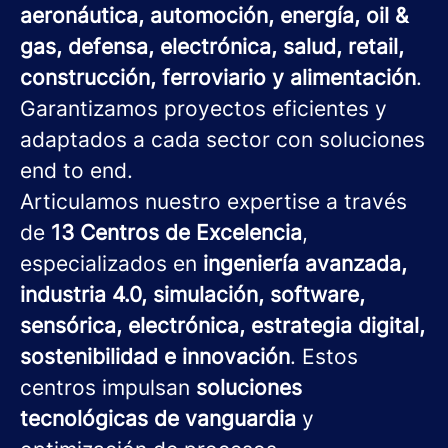
aeronáutica, automoción, energía, oil &
gas, defensa, electrónica, salud, retail,
construcción, ferroviario y alimentación
.
Garantizamos proyectos eficientes y
adaptados a cada sector con soluciones
end to end.
Articulamos nuestro expertise a través
de
13 Centros de Excelencia
,
especializados en
ingeniería avanzada,
industria 4.0, simulación, software,
sensórica, electrónica, estrategia digital,
sostenibilidad e innovación
. Estos
centros impulsan
soluciones
tecnológicas de vanguardia
y