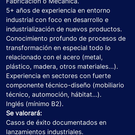
Fabricación o Mecánica.
5+ años de experiencia en entorno
industrial con foco en desarrollo e
industrialización de nuevos productos.
Conocimiento profundo de procesos de
transformación en especial todo lo
relacionado con el acero (metal,
plástico, madera, otros materiales...).
Experiencia en sectores con fuerte
componente técnico-diseño (mobiliario
técnico, automoción, hábitat…).
Inglés (mínimo B2).
Se valorará:
Casos de éxito documentados en
lanzamientos industriales.