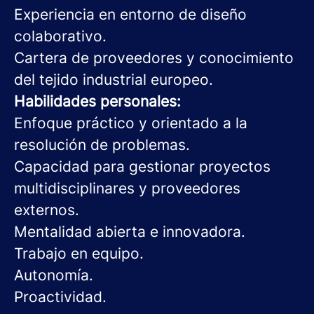
Experiencia en entorno de diseño
colaborativo.
Cartera de proveedores y conocimiento
del tejido industrial europeo.
Habilidades personales:
Enfoque práctico y orientado a la
resolución de problemas.
Capacidad para gestionar proyectos
multidisciplinares y proveedores
externos.
Mentalidad abierta e innovadora.
Trabajo en equipo.
Autonomía.
Proactividad.