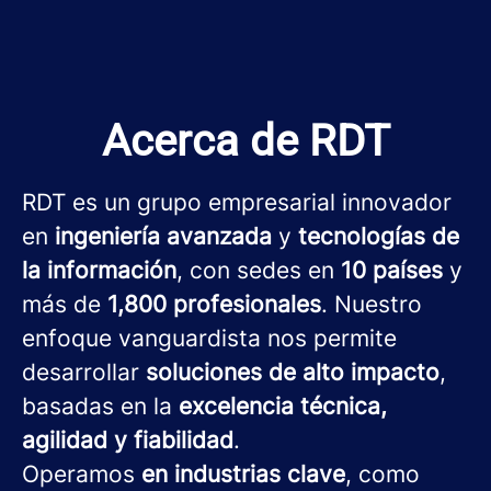
Acerca de RDT
RDT es un grupo empresarial innovador
en
ingeniería avanzada
y
tecnologías de
la información
, con sedes en
10 países
y
más de
1,800 profesionales
. Nuestro
enfoque vanguardista nos permite
desarrollar
soluciones de alto impacto
,
basadas en la
excelencia técnica,
agilidad y fiabilidad
.
Operamos
en industrias clave
, como