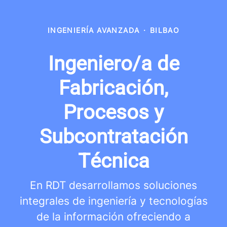
INGENIERÍA AVANZADA
·
BILBAO
Ingeniero/a de
Fabricación,
Procesos y
Subcontratación
Técnica
En RDT desarrollamos soluciones
integrales de ingeniería y tecnologías
de la información ofreciendo a