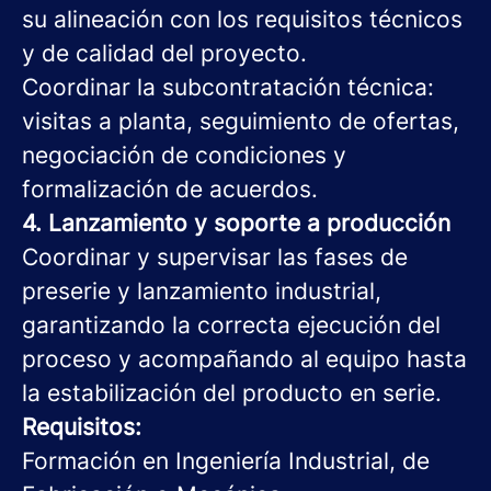
su alineación con los requisitos técnicos
y de calidad del proyecto.
Coordinar la subcontratación técnica:
visitas a planta, seguimiento de ofertas,
negociación de condiciones y
formalización de acuerdos.
4. Lanzamiento y soporte a producción
Coordinar y supervisar las fases de
preserie y lanzamiento industrial,
garantizando la correcta ejecución del
proceso y acompañando al equipo hasta
la estabilización del producto en serie.
Requisitos:
Formación en Ingeniería Industrial, de