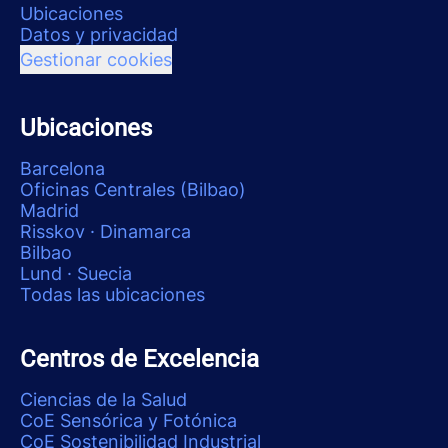
Ubicaciones
Datos y privacidad
Gestionar cookies
Ubicaciones
Barcelona
Oficinas Centrales (Bilbao)
Madrid
Risskov · Dinamarca
Bilbao
Lund · Suecia
Todas las ubicaciones
Centros de Excelencia
Ciencias de la Salud
CoE Sensórica y Fotónica
CoE Sostenibilidad Industrial