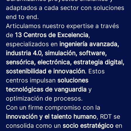
adaptados a cada sector con soluciones
end to end.
Articulamos nuestro expertise a través
de
13 Centros de Excelencia
,
especializados en
ingeniería avanzada,
industria 4.0, simulación, software,
sensórica, electrónica, estrategia digital,
sostenibilidad e innovación
. Estos
centros impulsan
soluciones
tecnológicas de vanguardia
y
optimización de procesos.
Con un firme compromiso con la
innovación y el talento humano
, RDT se
consolida como un
socio estratégico
en