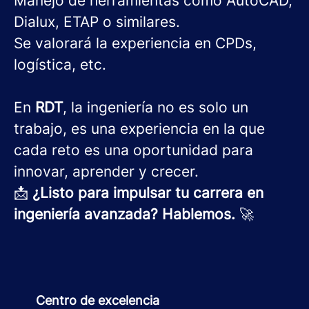
Manejo de herramientas como AutoCAD,
Dialux, ETAP o similares.
Se valorará la experiencia en CPDs,
logística, etc.
En
RDT
, la ingeniería no es solo un
trabajo, es una experiencia en la que
cada reto es una oportunidad para
innovar, aprender y crecer.
📩
¿Listo para impulsar tu carrera en
ingeniería avanzada? Hablemos.
🚀
Centro de excelencia