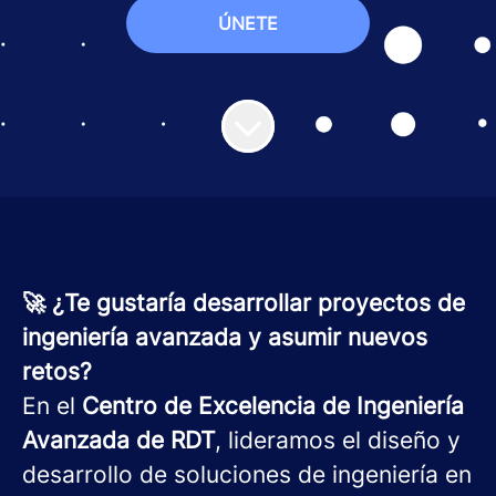
ÚNETE
🚀 ¿Te gustaría desarrollar proyectos de
ingeniería avanzada y asumir nuevos
retos?
En el
Centro de Excelencia de Ingeniería
Avanzada de RDT
, lideramos el diseño y
desarrollo de soluciones de ingeniería en