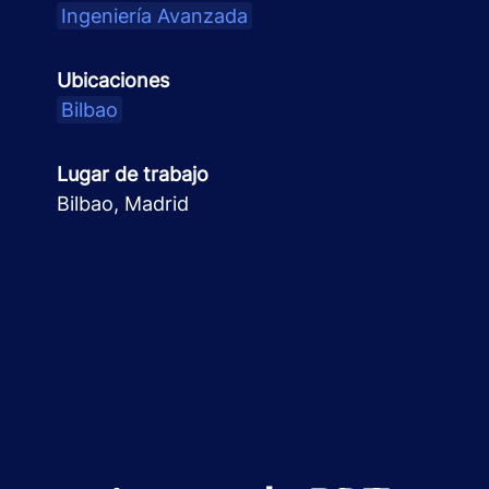
Ingeniería Avanzada
Ubicaciones
Bilbao
Lugar de trabajo
Bilbao, Madrid