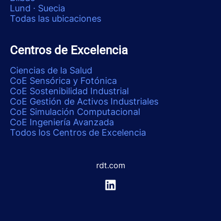
Lund · Suecia
Todas las ubicaciones
Centros de Excelencia
Ciencias de la Salud
CoE Sensórica y Fotónica
CoE Sostenibilidad Industrial
CoE Gestión de Activos Industriales
CoE Simulación Computacional
CoE Ingeniería Avanzada
Todos los Centros de Excelencia
rdt.com