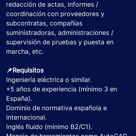
redacción de actas, informes /
coordinación con proveedores y
subcontratas, compañías
suministradoras, administraciones /
supervisión de pruebas y puesta en
marcha, etc.
📌Requisitos
Ingeniería eléctrica o similar.
+5 años de experiencia (mínimo 3 en
España).
Dominio de normativa española e
internacional.
Inglés fluido (mínimo B2/C1).