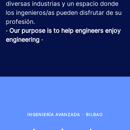
diversas industrias y un espacio donde
los ingenieros/as pueden disfrutar de su
profesión.
· Our purpose is to help engineers enjoy
engineering ·
INGENIERÍA AVANZADA
·
BILBAO