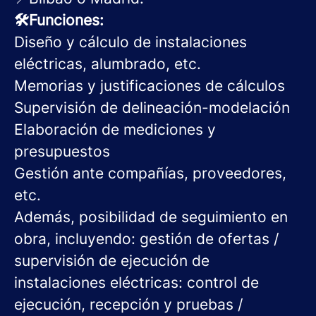
🛠️Funciones:
Diseño y cálculo de instalaciones
eléctricas, alumbrado, etc.
Memorias y justificaciones de cálculos
Supervisión de delineación-modelación
Elaboración de mediciones y
presupuestos
Gestión ante compañías, proveedores,
etc.
Además, posibilidad de seguimiento en
obra, incluyendo: gestión de ofertas /
supervisión de ejecución de
instalaciones eléctricas: control de
ejecución, recepción y pruebas /