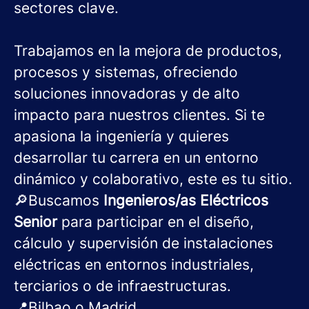
sectores clave.
Trabajamos en la mejora de productos,
procesos y sistemas, ofreciendo
soluciones innovadoras y de alto
impacto para nuestros clientes. Si te
apasiona la ingeniería y quieres
desarrollar tu carrera en un entorno
dinámico y colaborativo, este es tu sitio.
🔎Buscamos
Ingenieros/as Eléctricos
Senior
para participar en el diseño,
cálculo y supervisión de instalaciones
eléctricas en entornos industriales,
terciarios o de infraestructuras.
📍Bilbao o Madrid.