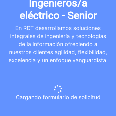
Ingenieros/a
eléctrico - Senior
En RDT desarrollamos soluciones
integrales de ingeniería y tecnologías
de la información ofreciendo a
nuestros clientes agilidad, flexibilidad,
excelencia y un enfoque vanguardista.
Cargando formulario de solicitud