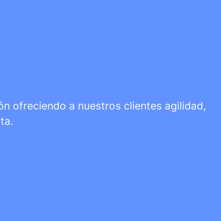
n ofreciendo a nuestros clientes agilidad,
ta.