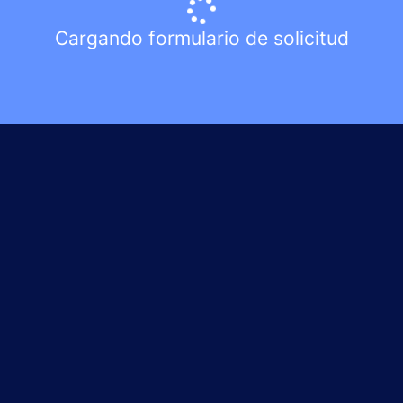
Cargando formulario de solicitud