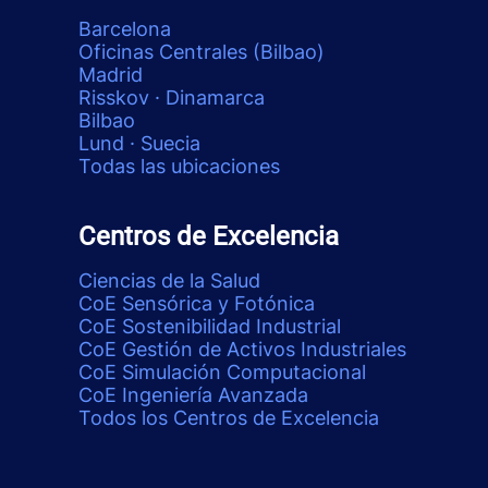
Barcelona
Oficinas Centrales (Bilbao)
Madrid
Risskov · Dinamarca
Bilbao
Lund · Suecia
Todas las ubicaciones
Centros de Excelencia
Ciencias de la Salud
CoE Sensórica y Fotónica
CoE Sostenibilidad Industrial
CoE Gestión de Activos Industriales
CoE Simulación Computacional
CoE Ingeniería Avanzada
Todos los Centros de Excelencia