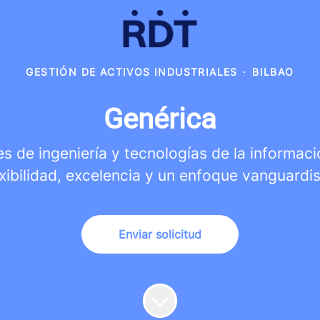
GESTIÓN DE ACTIVOS INDUSTRIALES
·
BILBAO
Genérica
s de ingeniería y tecnologías de la informació
exibilidad, excelencia y un enfoque vanguardis
Enviar solicitud