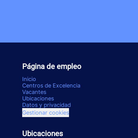
Página de empleo
Inicio
Centros de Excelencia
Vacantes
Ubicaciones
Datos y privacidad
Gestionar cookies
Ubicaciones