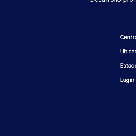
Centr
Ubica
Estad
Lugar 