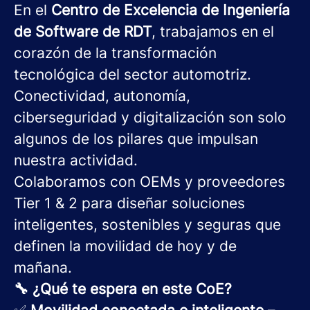
En el
Centro de Excelencia de Ingeniería
de Software de RDT
, trabajamos en el
corazón de la transformación
tecnológica del sector automotriz.
Conectividad, autonomía,
ciberseguridad y digitalización son solo
algunos de los pilares que impulsan
nuestra actividad.
Colaboramos con OEMs y proveedores
Tier 1 & 2 para diseñar soluciones
inteligentes, sostenibles y seguras que
definen la movilidad de hoy y de
mañana.
🔧 ¿Qué te espera en este CoE?