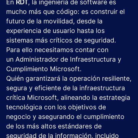
En
RDT
, la ingeniería de software es
mucho más que código: es construir el
futuro de la movilidad, desde la
experiencia de usuario hasta los
sistemas más críticos de seguridad.
Para ello necesitamos contar con
un Administrador de Infraestructura y
Cumplimiento Microsoft.
Quién garantizará la operación resiliente,
segura y eficiente de la infraestructura
crítica Microsoft, alineando la estrategia
tecnológica con los objetivos de
negocio y asegurando el cumplimiento
de los más altos estándares de
seguridad de la información, incluido