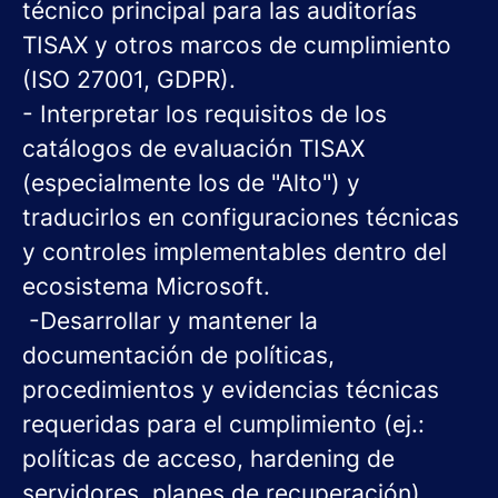
técnico principal para las auditorías
TISAX y otros marcos de cumplimiento
(ISO 27001, GDPR).
- Interpretar los requisitos de los
catálogos de evaluación TISAX
(especialmente los de "Alto") y
traducirlos en configuraciones técnicas
y controles implementables dentro del
ecosistema Microsoft.
-Desarrollar y mantener la
documentación de políticas,
procedimientos y evidencias técnicas
requeridas para el cumplimiento (ej.:
políticas de acceso, hardening de
servidores, planes de recuperación).