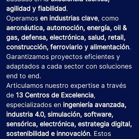
agilidad y fiabilidad
.
Operamos
en industrias clave
, como
aeronáutica, automoción, energía, oil &
gas, defensa, electrónica, salud, retail,
construcción, ferroviario y alimentación
.
Garantizamos proyectos eficientes y
adaptados a cada sector con soluciones
end to end.
Articulamos nuestro expertise a través
de
13 Centros de Excelencia
,
especializados en
ingeniería avanzada,
industria 4.0, simulación, software,
sensórica, electrónica, estrategia digital,
sostenibilidad e innovación
. Estos