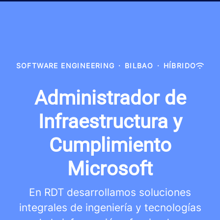
SOFTWARE ENGINEERING
·
BILBAO
·
HÍBRIDO
Administrador de
Infraestructura y
Cumplimiento
Microsoft
En RDT desarrollamos soluciones
integrales de ingeniería y tecnologías