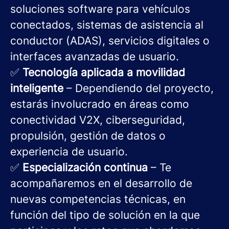
soluciones software para vehículos
conectados, sistemas de asistencia al
conductor (ADAS), servicios digitales o
interfaces avanzadas de usuario.
✅
Tecnología aplicada a movilidad
inteligente
– Dependiendo del proyecto,
estarás involucrado en áreas como
conectividad V2X, ciberseguridad,
propulsión, gestión de datos o
experiencia de usuario.
✅
Especialización continua
– Te
acompañaremos en el desarrollo de
nuevas competencias técnicas, en
función del tipo de solución en la que