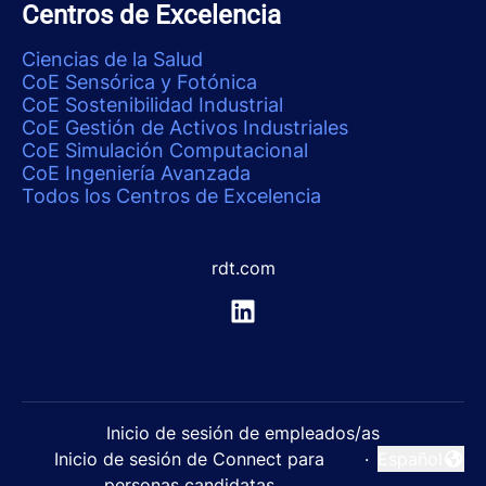
Centros de Excelencia
Ciencias de la Salud
CoE Sensórica y Fotónica
CoE Sostenibilidad Industrial
CoE Gestión de Activos Industriales
CoE Simulación Computacional
CoE Ingeniería Avanzada
Todos los Centros de Excelencia
rdt.com
Inicio de sesión de empleados/as
Inicio de sesión de Connect para
·
Español
Cambiar idi
personas candidatas