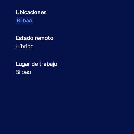
Ubicaciones
Bilbao
Estado remoto
Híbrido
Lugar de trabajo
Bilbao