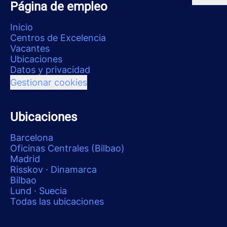
Página de empleo
Inicio
Centros de Excelencia
Vacantes
Ubicaciones
Datos y privacidad
Gestionar cookies
Ubicaciones
Barcelona
Oficinas Centrales (Bilbao)
Madrid
Risskov · Dinamarca
Bilbao
Lund · Suecia
Todas las ubicaciones