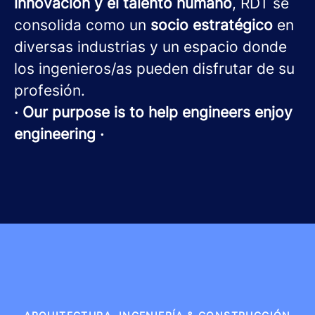
innovación y el talento humano
, RDT se
consolida como un
socio estratégico
en
diversas industrias y un espacio donde
los ingenieros/as pueden disfrutar de su
profesión.
· Our purpose is to help engineers enjoy
engineering ·