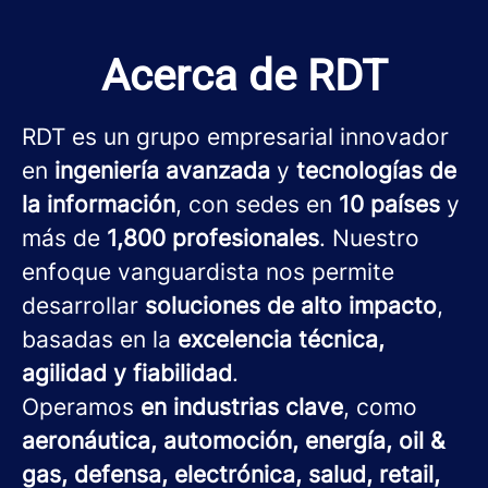
Acerca de RDT
RDT es un grupo empresarial innovador
en
ingeniería avanzada
y
tecnologías de
la información
, con sedes en
10 países
y
más de
1,800 profesionales
. Nuestro
enfoque vanguardista nos permite
desarrollar
soluciones de alto impacto
,
basadas en la
excelencia técnica,
agilidad y fiabilidad
.
Operamos
en industrias clave
, como
aeronáutica, automoción, energía, oil &
gas, defensa, electrónica, salud, retail,