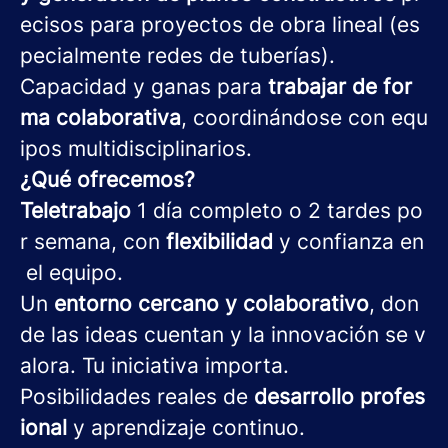
ecisos para proyectos de obra lineal (es
pecialmente redes de tuberías).
Capacidad y ganas para
trabajar de for
ma colaborativa
, coordinándose con equ
ipos multidisciplinarios.
¿Qué ofrecemos?
Teletrabajo
1 día completo o 2 tardes po
r semana, con
flexibilidad
y confianza en
el equipo.
Un
entorno cercano y colaborativo
, don
de las ideas cuentan y la innovación se v
alora. Tu iniciativa importa.
Posibilidades reales de
desarrollo profes
ional
y aprendizaje continuo.