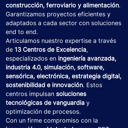
construcción, ferroviario y alimentación
.
Garantizamos proyectos eficientes y
adaptados a cada sector con soluciones
end to end.
Articulamos nuestro expertise a través
de
13 Centros de Excelencia
,
especializados en
ingeniería avanzada,
industria 4.0, simulación, software,
sensórica, electrónica, estrategia digital,
sostenibilidad e innovación
. Estos
centros impulsan
soluciones
tecnológicas de vanguardia
y
optimización de procesos.
Con un firme compromiso con la