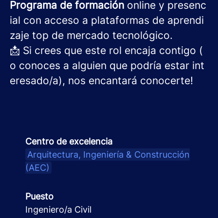
Programa de
formación
online y presenc
ial con acceso a plataformas de aprendi
zaje top de mercado tecnológico.
📩 Si crees que este rol encaja contigo (
o conoces a alguien que podría estar int
eresado/a), nos encantará conocerte!
Centro de excelencia
Arquitectura, Ingeniería & Construcción
(AEC)
Puesto
Ingeniero/a Civil