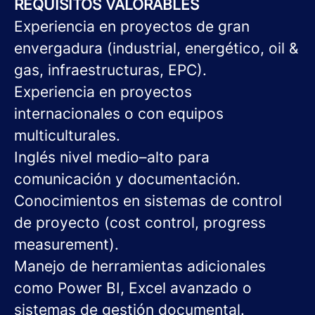
REQUISITOS VALORABLES
Experiencia en proyectos de gran
envergadura (industrial, energético, oil &
gas, infraestructuras, EPC).
Experiencia en proyectos
internacionales o con equipos
multiculturales.
Inglés nivel medio–alto para
comunicación y documentación.
Conocimientos en sistemas de control
de proyecto (cost control, progress
measurement).
Manejo de herramientas adicionales
como Power BI, Excel avanzado o
sistemas de gestión documental.