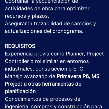
Coordinar la secuenciación de
actividades de obra para optimizar
recursos y plazos.
Asegurar la trazabilidad de cambios y
actualizaciones del cronograma.
REQUISITOS
Experiencia previa como Planner, Project
Controller o rol similar en entornos
industriales, construcción o EPC.
Manejo avanzado de
Primavera P6, MS
Project u otras herramientas de
planificación
.
Conocimientos de procesos de
ingeniería, compras y construcción para