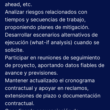
ahead, etc.
Analizar riesgos relacionados con
tiempos y secuencias de trabajo,
proponiendo planes de mitigación.
Desarrollar escenarios alternativos de
ejecución (what-if analysis) cuando se
solicite.
Participar en reuniones de seguimiento
de proyecto, aportando datos fiables de
avance y previsiones.
Mantener actualizado el cronograma
contractual y apoyar en reclamos,
extensiones de plazo o documentación
contractual.