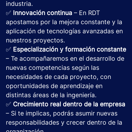
industria.
✅
Innovación continua
– En RDT
apostamos por la mejora constante y la
aplicación de tecnologías avanzadas en
nuestros proyectos.
✅
Especialización y formación constante
– Te acompañaremos en el desarrollo de
nuevas competencias según las
necesidades de cada proyecto, con
oportunidades de aprendizaje en
distintas áreas de la ingeniería.
✅
Crecimiento real dentro de la empresa
– Si te implicas, podrás asumir nuevas
responsabilidades y crecer dentro de la
organización.