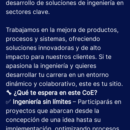
desarrollo de soluciones de ingeniería en
sectores clave.
Trabajamos en la mejora de productos,
procesos y sistemas, ofreciendo
soluciones innovadoras y de alto
impacto para nuestros clientes. Si te
apasiona la ingeniería y quieres
desarrollar tu carrera en un entorno
dinámico y colaborativo, este es tu sitio.
🔧 ¿Qué te espera en este CoE?
✅
Ingeniería sin límites
– Participarás en
proyectos que abarcan desde la
concepción de una idea hasta su
implementación, optimizando procesos