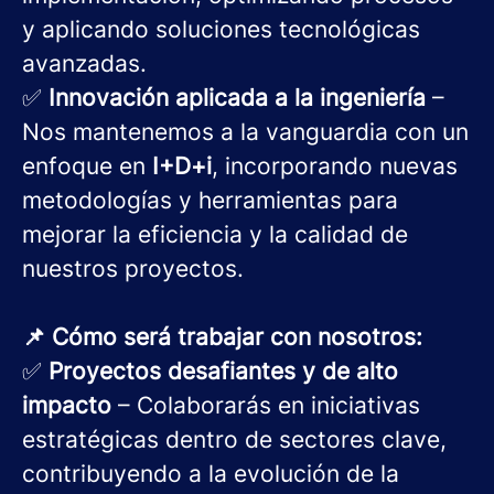
y aplicando soluciones tecnológicas
avanzadas.
✅
Innovación aplicada a la ingeniería
–
Nos mantenemos a la vanguardia con un
enfoque en
I+D+i
, incorporando nuevas
metodologías y herramientas para
mejorar la eficiencia y la calidad de
nuestros proyectos.
📌 Cómo será trabajar con nosotros:
✅
Proyectos desafiantes y de alto
impacto
– Colaborarás en iniciativas
estratégicas dentro de sectores clave,
contribuyendo a la evolución de la