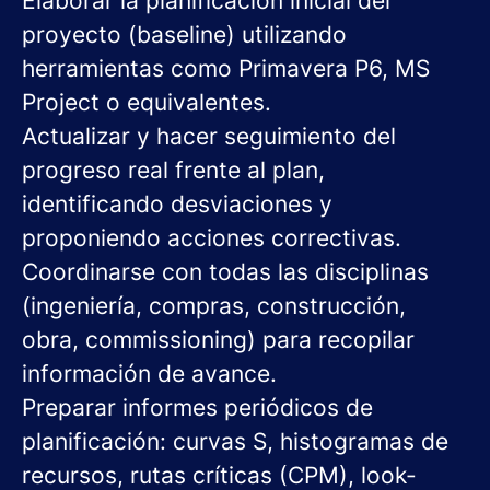
Elaborar la planificación inicial del
proyecto (baseline) utilizando
herramientas como Primavera P6, MS
Project o equivalentes.
Actualizar y hacer seguimiento del
progreso real frente al plan,
identificando desviaciones y
proponiendo acciones correctivas.
Coordinarse con todas las disciplinas
(ingeniería, compras, construcción,
obra, commissioning) para recopilar
información de avance.
Preparar informes periódicos de
planificación: curvas S, histogramas de
recursos, rutas críticas (CPM), look-