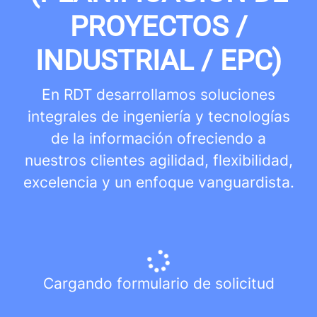
PROYECTOS /
INDUSTRIAL / EPC)
En RDT desarrollamos soluciones
integrales de ingeniería y tecnologías
de la información ofreciendo a
nuestros clientes agilidad, flexibilidad,
excelencia y un enfoque vanguardista.
Cargando formulario de solicitud