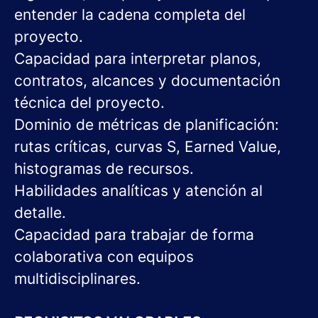
entender la cadena completa del
proyecto.
Capacidad para interpretar planos,
contratos, alcances y documentación
técnica del proyecto.
Dominio de métricas de planificación:
rutas críticas, curvas S, Earned Value,
histogramas de recursos.
Habilidades analíticas y atención al
detalle.
Capacidad para trabajar de forma
colaborativa con equipos
multidisciplinares.