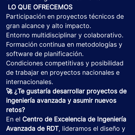
LO QUE OFRECEMOS
Participación en proyectos técnicos de
gran alcance y alto impacto.
Entorno multidisciplinar y colaborativo.
Formación continua en metodologías y
software de planificación.
Condiciones competitivas y posibilidad
de trabajar en proyectos nacionales e
internacionales.
🚀 ¿Te gustaría desarrollar proyectos de
ingeniería avanzada y asumir nuevos
retos?
En el
Centro de Excelencia de Ingeniería
Avanzada de RDT
, lideramos el diseño y