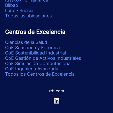
Bilbao
Lund · Suecia
Todas las ubicaciones
Centros de Excelencia
Ciencias de la Salud
CoE Sensórica y Fotónica
CoE Sostenibilidad Industrial
CoE Gestión de Activos Industriales
CoE Simulación Computacional
CoE Ingeniería Avanzada
Todos los Centros de Excelencia
rdt.com