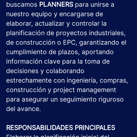
buscamos
PLANNERS
para unirse a
nuestro equipo y encargarse de
elaborar, actualizar y controlar la
planificación de proyectos industriales,
de construcción o EPC, garantizando el
cumplimiento de plazos, aportando
información clave para la toma de
decisiones y colaborando
estrechamente con ingeniería, compras,
construcción y project management
para asegurar un seguimiento riguroso
del avance.
RESPONSABILIDADES PRINCIPALES