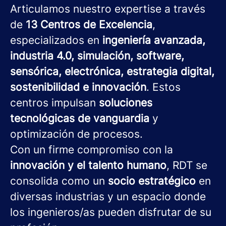
Articulamos nuestro expertise a través
de
13 Centros de Excelencia
,
especializados en
ingeniería avanzada,
industria 4.0, simulación, software,
sensórica, electrónica, estrategia digital,
sostenibilidad e innovación
. Estos
centros impulsan
soluciones
tecnológicas de vanguardia
y
optimización de procesos.
Con un firme compromiso con la
innovación y el talento humano
, RDT se
consolida como un
socio estratégico
en
diversas industrias y un espacio donde
los ingenieros/as pueden disfrutar de su