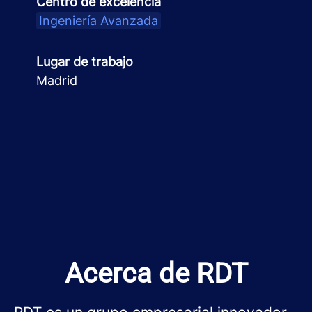
Centro de excelencia
Ingeniería Avanzada
Lugar de trabajo
Madrid
Acerca de RDT