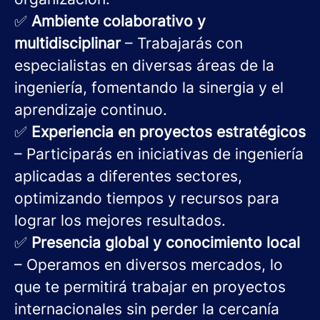
✅
Ambiente colaborativo y
multidisciplinar
– Trabajarás con
especialistas en diversas áreas de la
ingeniería, fomentando la sinergia y el
aprendizaje continuo.
✅
Experiencia en proyectos estratégicos
– Participarás en iniciativas de ingeniería
aplicadas a diferentes sectores,
optimizando tiempos y recursos para
lograr los mejores resultados.
✅
Presencia global y conocimiento local
– Operamos en diversos mercados, lo
que te permitirá trabajar en proyectos
internacionales sin perder la cercanía