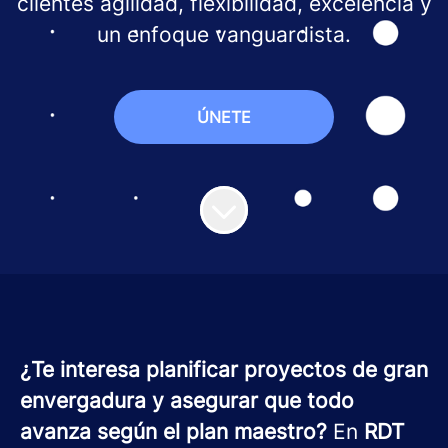
clientes agilidad, flexibilidad, excelencia y
un enfoque vanguardista.
ÚNETE
¿Te interesa planificar proyectos de gran
envergadura y asegurar que todo
avanza según el plan maestro?
En
RDT