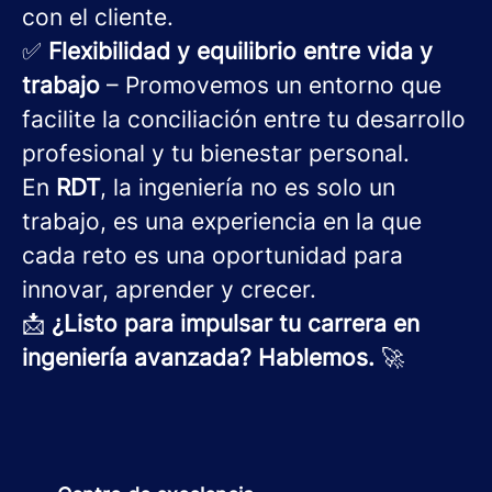
con el cliente.
✅
Flexibilidad y equilibrio entre vida y
trabajo
– Promovemos un entorno que
facilite la conciliación entre tu desarrollo
profesional y tu bienestar personal.
En
RDT
, la ingeniería no es solo un
trabajo, es una experiencia en la que
cada reto es una oportunidad para
innovar, aprender y crecer.
📩
¿Listo para impulsar tu carrera en
ingeniería avanzada? Hablemos.
🚀