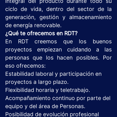
integral del producto durante todo su
ciclo de vida, dentro del sector de la
generación, gestión y almacenamiento
de energía renovable.
¿Qué te ofrecemos en RDT?
En RDT creemos que los buenos
proyectos empiezan cuidando a las
personas que los hacen posibles. Por
eso ofrecemos:
Estabilidad laboral y participación en
proyectos a largo plazo.
Flexibilidad horaria y teletrabajo.
Acompañamiento continuo por parte del
equipo y del área de Personas.
Posibilidad de evolución profesional