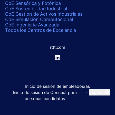
CoE Sensórica y Fotónica
CoE Sostenibilidad Industrial
CoE Gestión de Activos Industriales
CoE Simulación Computacional
CoE Ingeniería Avanzada
Todos los Centros de Excelencia
rdt.com
Inicio de sesión de empleados/as
Inicio de sesión de Connect para
·
Español
Cambiar idi
personas candidatas