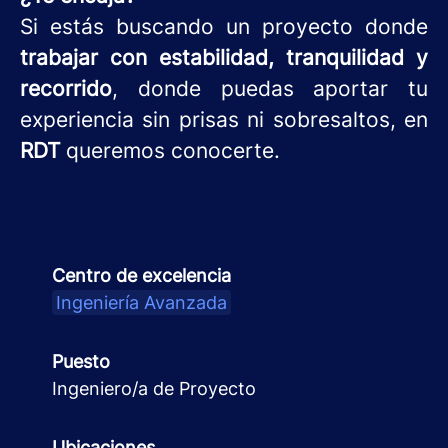
Si estás buscando un proyecto donde
trabajar con estabilidad, tranquilidad y
recorrido
, donde puedas aportar tu
experiencia sin prisas ni sobresaltos, en
RDT
queremos conocerte.
Centro de excelencia
Ingeniería Avanzada
Puesto
Ingeniero/a de Proyecto
Ubicaciones