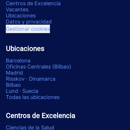
Centros de Excelencia
Vacantes
Ubicaciones
Datos y privacidad
Gestionar cookies
Ubicaciones
Barcelona
Oficinas Centrales (Bilbao)
Madrid
Risskov · Dinamarca
Bilbao
Lund · Suecia
Todas las ubicaciones
Centros de Excelencia
Ciencias de la Salud