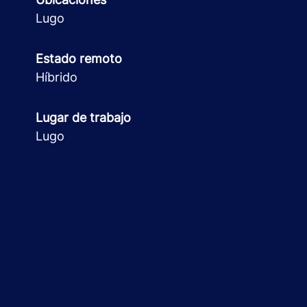
Lugo
Estado remoto
Híbrido
Lugar de trabajo
Lugo