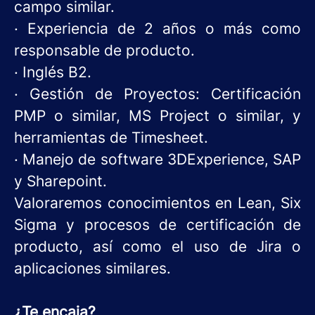
campo similar.
· Experiencia de 2 años o más como
responsable de producto.
· Inglés B2.
· Gestión de Proyectos: Certificación
PMP o similar, MS Project o similar, y
herramientas de Timesheet.
· Manejo de software 3DExperience, SAP
y Sharepoint.
Valoraremos conocimientos en Lean, Six
Sigma y procesos de certificación de
producto, así como el uso de Jira o
aplicaciones similares.
¿Te encaja?