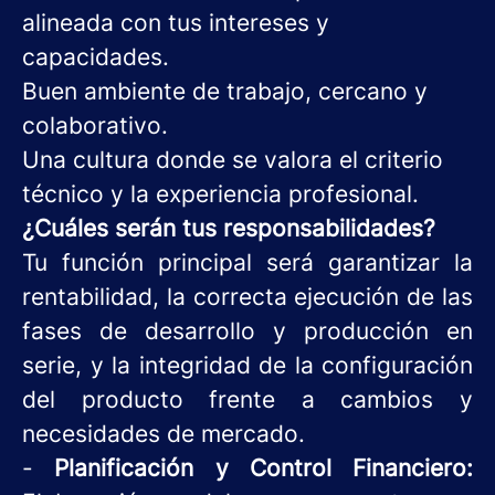
alineada con tus intereses y
capacidades.
Buen ambiente de trabajo, cercano y
colaborativo.
Una cultura donde se valora el criterio
técnico y la experiencia profesional.
¿Cuáles serán tus responsabilidades?
Tu función principal será garantizar la
rentabilidad, la correcta ejecución de las
fases de desarrollo y producción en
serie, y la integridad de la configuración
del producto frente a cambios y
necesidades de mercado.
-
Planificación y Control Financiero: