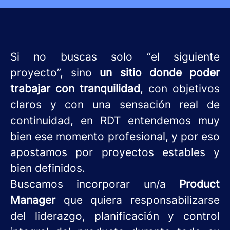
Si no buscas solo “el siguiente
proyecto”, sino
un sitio donde poder
trabajar con tranquilidad
, con objetivos
claros y con una sensación real de
continuidad, en RDT entendemos muy
bien ese momento profesional, y por eso
apostamos por proyectos estables y
bien definidos.
Buscamos incorporar un/a
Product
Manager
que quiera responsabilizarse
del liderazgo, planificación y control