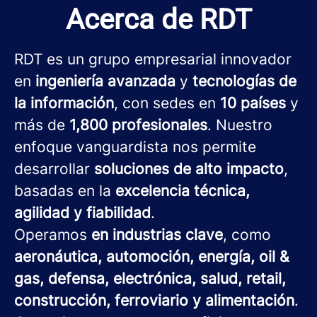
Acerca de RDT
RDT es un grupo empresarial innovador
en
ingeniería avanzada
y
tecnologías de
la información
, con sedes en
10 países
y
más de
1,800 profesionales
. Nuestro
enfoque vanguardista nos permite
desarrollar
soluciones de alto impacto
,
basadas en la
excelencia técnica,
agilidad y fiabilidad
.
Operamos
en industrias clave
, como
aeronáutica, automoción, energía, oil &
gas, defensa, electrónica, salud, retail,
construcción, ferroviario y alimentación
.