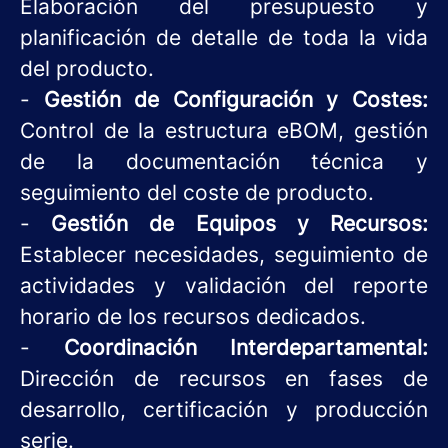
Elaboración del presupuesto y
planificación de detalle de toda la vida
del producto.
-
Gestión de Configuración y Costes:
Control de la estructura eBOM, gestión
de la documentación técnica y
seguimiento del coste de producto.
-
Gestión de Equipos y Recursos:
Establecer necesidades, seguimiento de
actividades y validación del reporte
horario de los recursos dedicados.
-
Coordinación Interdepartamental:
Dirección de recursos en fases de
desarrollo, certificación y producción
serie.