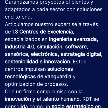
Garantizamos proyectos eficientes y
adaptados a cada sector con soluciones
end to end.
Articulamos nuestro expertise a través
de
13 Centros de Excelencia
,
especializados en
ingeniería avanzada,
industria 4.0, simulación, software,
sensórica, electrónica, estrategia digital,
sostenibilidad e innovación
. Estos
centros impulsan
soluciones
tecnológicas de vanguardia
y
optimización de procesos.
Con un firme compromiso con la
innovación y el talento humano
, RDT se
consolida como un
socio estratégico
en