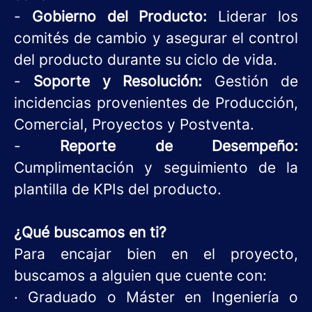
-
Gobierno del Producto:
Liderar los
comités de cambio y asegurar el control
del producto durante su ciclo de vida.
-
Soporte y Resolución:
Gestión de
incidencias provenientes de Producción,
Comercial, Proyectos y Postventa.
-
Reporte de Desempeño:
Cumplimentación y seguimiento de la
plantilla de KPIs del producto.
¿Qué buscamos en ti?
Para encajar bien en el proyecto,
buscamos a alguien que cuente con:
· Graduado o Máster en Ingeniería o