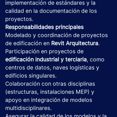
implementación de estándares y la
calidad en la documentación de los
proyectos.
Responsabilidades principales
Modelado y coordinación de proyectos
de edificación en
Revit Arquitectura
.
Participación en proyectos de
edificación industrial y terciaria
, como
centros de datos, naves logísticas y
edificios singulares.
Colaboración con otras disciplinas
(estructuras, instalaciones MEP) y
apoyo en integración de modelos
multidisciplinares.
Asegurar la calidad de los modelos y la