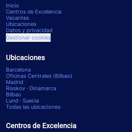
Inicio
Centros de Excelencia
Vacantes
Ubicaciones
Datos y privacidad
Gestionar cookies
Ubicaciones
Barcelona
Oficinas Centrales (Bilbao)
Madrid
Risskov · Dinamarca
Bilbao
Lund · Suecia
Todas las ubicaciones
Centros de Excelencia