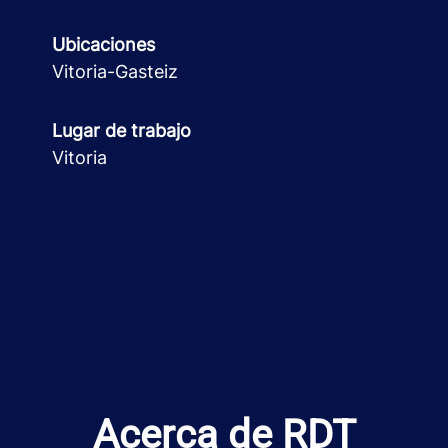
Ubicaciones
Vitoria-Gasteiz
Lugar de trabajo
Vitoria
Acerca de RDT