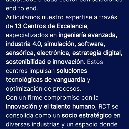
end to end.
Articulamos nuestro expertise a través
de
13 Centros de Excelencia
,
especializados en
ingeniería avanzada,
industria 4.0, simulación, software,
sensórica, electrónica, estrategia digital,
sostenibilidad e innovación
. Estos
centros impulsan
soluciones
tecnológicas de vanguardia
y
optimización de procesos.
Con un firme compromiso con la
innovación y el talento humano
, RDT se
consolida como un
socio estratégico
en
diversas industrias y un espacio donde