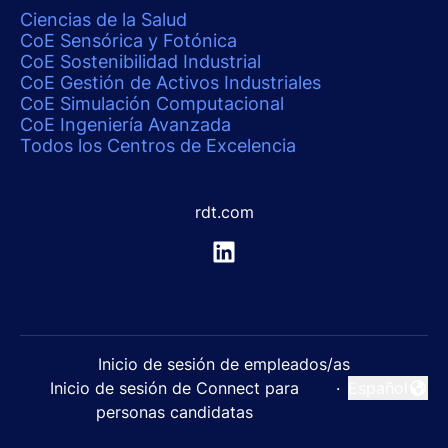
Ciencias de la Salud
CoE Sensórica y Fotónica
CoE Sostenibilidad Industrial
CoE Gestión de Activos Industriales
CoE Simulación Computacional
CoE Ingeniería Avanzada
Todos los Centros de Excelencia
rdt.com
Inicio de sesión de empleados/as
Inicio de sesión de Connect para
·
Español
Cambiar idi
personas candidatas