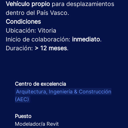
Vehículo propio
para desplazamientos
dentro del País Vasco.
Condiciones
Ubicación: Vitoria
Inicio de colaboración:
inmediato
.
Duración:
> 12 meses
.
Centro de excelencia
Arquitectura, Ingeniería & Construcción
(AEC)
Puesto
Modelador/a Revit