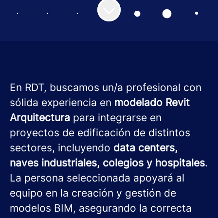
En RDT, buscamos un/a profesional con
sólida experiencia en
modelado Revit
Arquitectura
para integrarse en
proyectos de edificación de distintos
sectores, incluyendo
data centers,
naves industriales, colegios y hospitales
.
La persona seleccionada apoyará al
equipo en la creación y gestión de
modelos BIM, asegurando la correcta