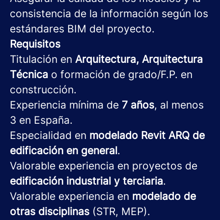
consistencia de la información según los
estándares BIM del proyecto.
Requisitos
Titulación en
Arquitectura, Arquitectura
Técnica
o formación de grado/F.P. en
construcción.
Experiencia mínima de
7 años
, al menos
3 en España.
Especialidad en
modelado Revit ARQ de
edificación en general
.
Valorable experiencia en proyectos de
edificación industrial y terciaria
.
Valorable experiencia en
modelado de
otras disciplinas
(STR, MEP).