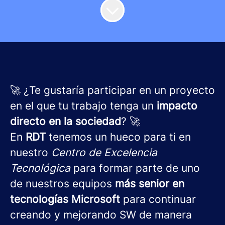
🚀 ¿Te gustaría participar en un proyecto
en el que tu trabajo tenga un
impacto
directo en la sociedad
? 🚀
En
RDT
tenemos un hueco para ti en
nuestro
Centro de Excelencia
Tecnológica
para formar parte de uno
de nuestros equipos
más senior en
tecnologías Microsoft
para continuar
creando y mejorando SW de manera