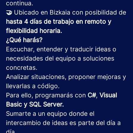
continua.
🤝
Ubicado en Bizkaia con posibilidad de
hasta 4 días de trabajo en remoto y
flexibilidad horaria.
¿Qué harás?
Escuchar, entender y traducir ideas o
necesidades del equipo a soluciones
concretas.
Analizar situaciones, proponer mejoras y
llevarlas a código.
Para ello, programarás con
C#
,
Visual
Basic y SQL Server.
Sumarte a un equipo donde el
intercambio de ideas es parte del día a
día.