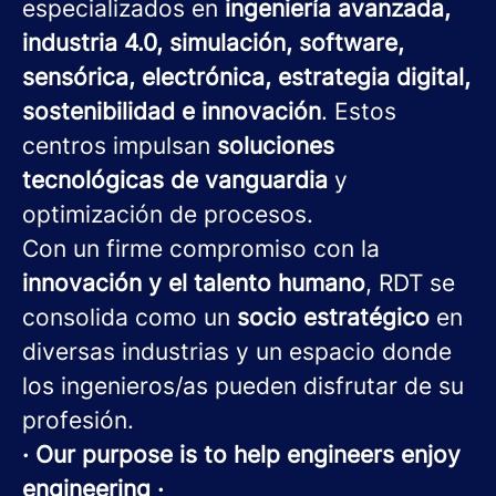
especializados en
ingeniería avanzada,
industria 4.0, simulación, software,
sensórica, electrónica, estrategia digital,
sostenibilidad e innovación
. Estos
centros impulsan
soluciones
tecnológicas de vanguardia
y
optimización de procesos.
Con un firme compromiso con la
innovación y el talento humano
, RDT se
consolida como un
socio estratégico
en
diversas industrias y un espacio donde
los ingenieros/as pueden disfrutar de su
profesión.
· Our purpose is to help engineers enjoy
engineering ·