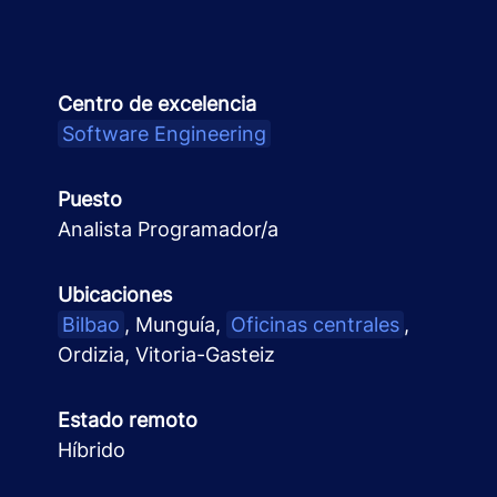
Centro de excelencia
Software Engineering
Puesto
Analista Programador/a
Ubicaciones
Bilbao
, Munguía,
Oficinas centrales
,
Ordizia, Vitoria-Gasteiz
Estado remoto
Híbrido