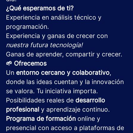
¿Qué esperamos de ti?
Experiencia en análisis técnico y
programación.
Experiencia y ganas de crecer con
nuestra futura tecnología!
Ganas de aprender, compartir y crecer.
🌱 Ofrecemos
Un
entorno cercano y colaborativo
,
donde las ideas cuentan y la innovación
se valora. Tu iniciativa importa.
Posibilidades reales de
desarrollo
profesional
y aprendizaje continuo.
Programa de
formación
online y
presencial con acceso a plataformas de