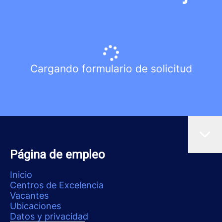
Cargando formulario de solicitud
Página de empleo
Inicio
Centros de Excelencia
Vacantes
Ubicaciones
Datos y privacidad