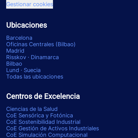
Gestionar cookies
Ubicaciones
Barcelona
Oficinas Centrales (Bilbao)
Madrid
Risskov · Dinamarca
Bilbao
Lund · Suecia
Todas las ubicaciones
Centros de Excelencia
Ciencias de la Salud
CoE Sensórica y Fotónica
CoE Sostenibilidad Industrial
CoE Gestión de Activos Industriales
CoE Simulación Computacional