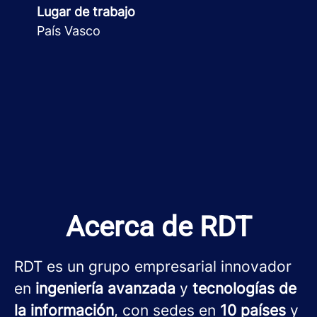
Lugar de trabajo
País Vasco
Acerca de RDT
RDT es un grupo empresarial innovador
en
ingeniería avanzada
y
tecnologías de
la información
, con sedes en
10 países
y