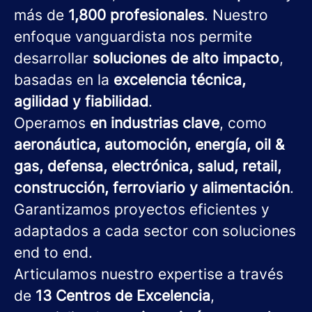
más de
1,800 profesionales
. Nuestro
enfoque vanguardista nos permite
desarrollar
soluciones de alto impacto
,
basadas en la
excelencia técnica,
agilidad y fiabilidad
.
Operamos
en industrias clave
, como
aeronáutica, automoción, energía, oil &
gas, defensa, electrónica, salud, retail,
construcción, ferroviario y alimentación
.
Garantizamos proyectos eficientes y
adaptados a cada sector con soluciones
end to end.
Articulamos nuestro expertise a través
de
13 Centros de Excelencia
,