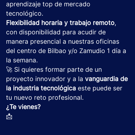
aprendizaje top de mercado
tecnológico.
Flexibilidad horaria y trabajo remoto
,
con disponibilidad para acudir de
manera presencial a nuestras oficinas
del centro de Bilbao y/o Zamudio 1 día a
la semana.
🚀 Si quieres formar parte de un
proyecto innovador y a la
vanguardia de
la industria tecnológica
este puede ser
tu nuevo reto profesional.
¿Te vienes?
📩