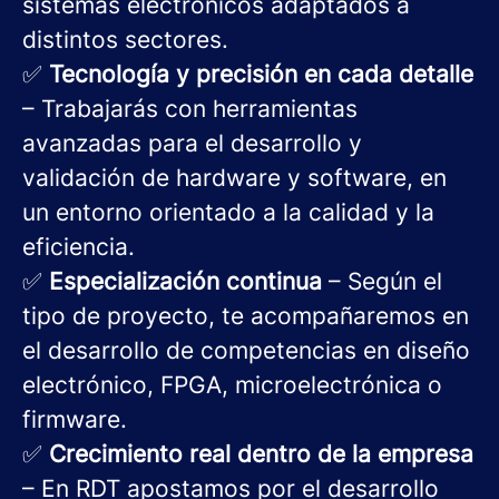
sistemas electrónicos adaptados a
distintos sectores.
✅
Tecnología y precisión en cada detalle
– Trabajarás con herramientas
avanzadas para el desarrollo y
validación de hardware y software, en
un entorno orientado a la calidad y la
eficiencia.
✅
Especialización continua
– Según el
tipo de proyecto, te acompañaremos en
el desarrollo de competencias en diseño
electrónico, FPGA, microelectrónica o
firmware.
✅
Crecimiento real dentro de la empresa
– En RDT apostamos por el desarrollo