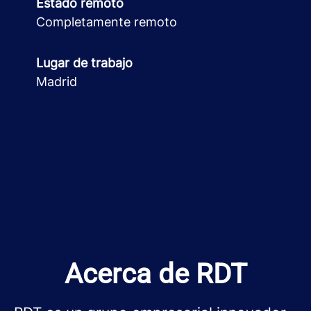
Estado remoto
Completamente remoto
Lugar de trabajo
Madrid
Acerca de RDT