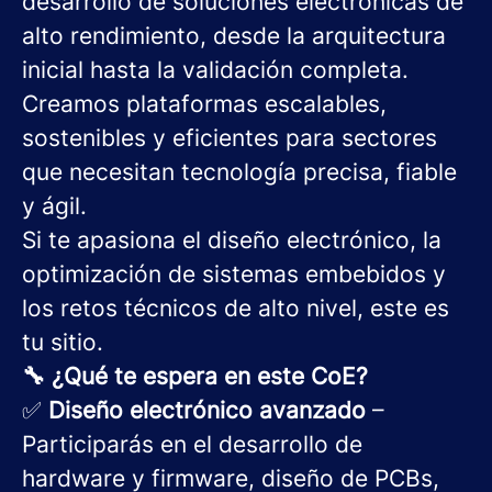
desarrollo de soluciones electrónicas de
alto rendimiento, desde la arquitectura
inicial hasta la validación completa.
Creamos plataformas escalables,
sostenibles y eficientes para sectores
que necesitan tecnología precisa, fiable
y ágil.
Si te apasiona el diseño electrónico, la
optimización de sistemas embebidos y
los retos técnicos de alto nivel, este es
tu sitio.
🔧 ¿Qué te espera en este CoE?
✅
Diseño electrónico avanzado
–
Participarás en el desarrollo de
hardware y firmware, diseño de PCBs,