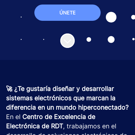
ÚNETE
🚀 ¿Te gustaría diseñar y desarrollar
sistemas electrónicos que marcan la
diferencia en un mundo hiperconectado?
En el
Centro de Excelencia de
Electrónica de RDT
, trabajamos en el