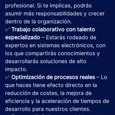
profesional. Si te implicas, podrás
asumir más responsabilidades y crecer
dentro de la organización.
✅
Trabajo colaborativo con talento
especializado
– Estarás rodeado de
expertos en sistemas electrónicos, con
los que compartirás conocimientos y
desarrollarás soluciones de alto
impacto.
✅
Optimización de procesos reales
– Lo
que haces tiene efecto directo en la
reducción de costes, la mejora de
eficiencia y la aceleración de tiempos de
desarrollo para nuestros clientes.