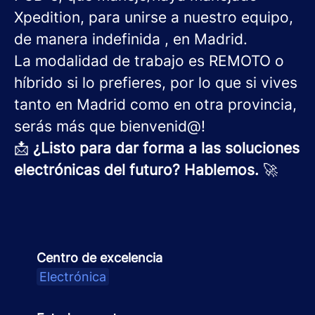
Xpedition, para unirse a nuestro equipo,
de manera indefinida , en Madrid.
La modalidad de trabajo es REMOTO o
híbrido si lo prefieres, por lo que si vives
tanto en Madrid como en otra provincia,
serás más que bienvenid@!
📩
¿Listo para dar forma a las soluciones
electrónicas del futuro? Hablemos.
🚀
Centro de excelencia
Electrónica