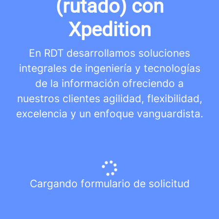
(rutado) con
Xpedition
En RDT desarrollamos soluciones
integrales de ingeniería y tecnologías
de la información ofreciendo a
nuestros clientes agilidad, flexibilidad,
excelencia y un enfoque vanguardista.
Cargando formulario de solicitud