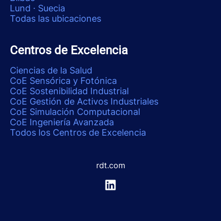
Lund · Suecia
Todas las ubicaciones
Centros de Excelencia
Ciencias de la Salud
CoE Sensórica y Fotónica
CoE Sostenibilidad Industrial
CoE Gestión de Activos Industriales
CoE Simulación Computacional
CoE Ingeniería Avanzada
Todos los Centros de Excelencia
rdt.com