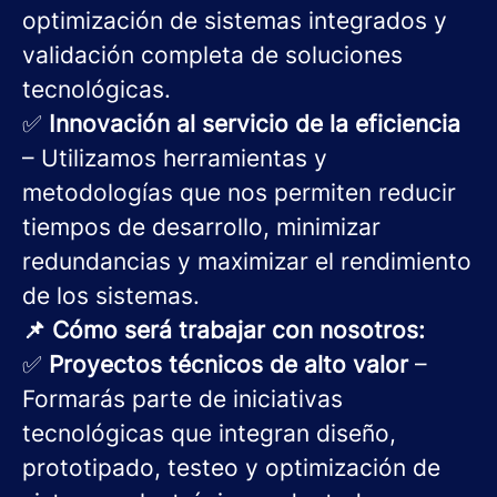
optimización de sistemas integrados y
validación completa de soluciones
tecnológicas.
✅
Innovación al servicio de la eficiencia
– Utilizamos herramientas y
metodologías que nos permiten reducir
tiempos de desarrollo, minimizar
redundancias y maximizar el rendimiento
de los sistemas.
📌 Cómo será trabajar con nosotros:
✅
Proyectos técnicos de alto valor
–
Formarás parte de iniciativas
tecnológicas que integran diseño,
prototipado, testeo y optimización de