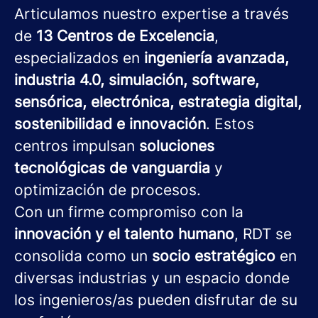
Articulamos nuestro expertise a través
de
13 Centros de Excelencia
,
especializados en
ingeniería avanzada,
industria 4.0, simulación, software,
sensórica, electrónica, estrategia digital,
sostenibilidad e innovación
. Estos
centros impulsan
soluciones
tecnológicas de vanguardia
y
optimización de procesos.
Con un firme compromiso con la
innovación y el talento humano
, RDT se
consolida como un
socio estratégico
en
diversas industrias y un espacio donde
los ingenieros/as pueden disfrutar de su