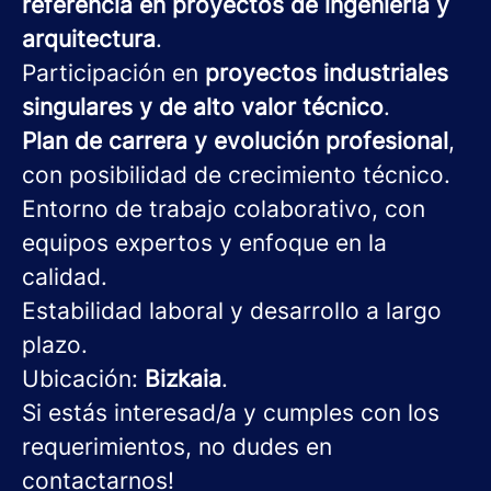
referencia en proyectos de ingeniería y
arquitectura
.
Participación en
proyectos industriales
singulares y de alto valor técnico
.
Plan de carrera y evolución profesional
,
con posibilidad de crecimiento técnico.
Entorno de trabajo colaborativo, con
equipos expertos y enfoque en la
calidad.
Estabilidad laboral y desarrollo a largo
plazo.
Ubicación:
Bizkaia
.
Si estás interesad/a y cumples con los
requerimientos, no dudes en
contactarnos!