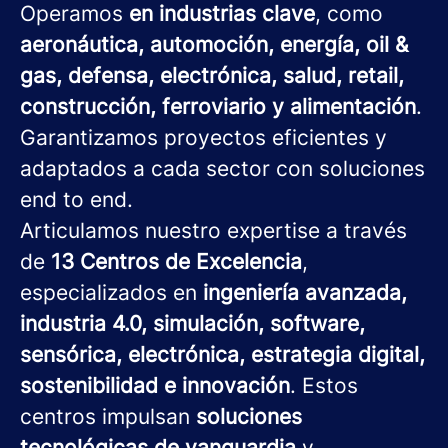
Operamos
en industrias clave
, como
aeronáutica, automoción, energía, oil &
gas, defensa, electrónica, salud, retail,
construcción, ferroviario y alimentación
.
Garantizamos proyectos eficientes y
adaptados a cada sector con soluciones
end to end.
Articulamos nuestro expertise a través
de
13 Centros de Excelencia
,
especializados en
ingeniería avanzada,
industria 4.0, simulación, software,
sensórica, electrónica, estrategia digital,
sostenibilidad e innovación
. Estos
centros impulsan
soluciones
tecnológicas de vanguardia
y