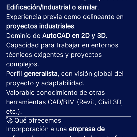
Edificación/Industrial o similar
.
Experiencia previa como delineante en
proyectos industriales
.
Dominio de
AutoCAD en 2D y 3D
.
Capacidad para trabajar en entornos
técnicos exigentes y proyectos
complejos.
Perfil
generalista
, con visión global del
proyecto y adaptabilidad.
Valorable conocimiento de otras
herramientas CAD/BIM (Revit, Civil 3D,
etc.).
🚀 Qué ofrecemos
Incorporación a una
empresa de