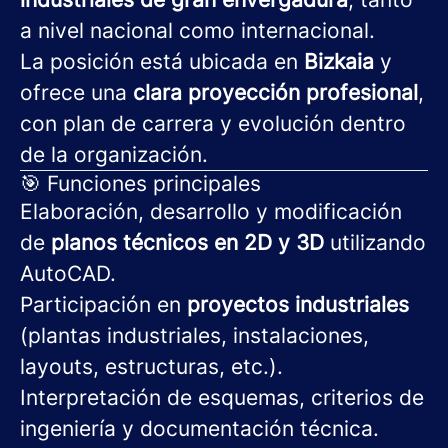
a nivel nacional como internacional.
La posición está ubicada en
Bizkaia
y
ofrece una
clara proyección profesional
,
con plan de carrera y evolución dentro
de la organización.
🎯 Funciones principales
Elaboración, desarrollo y modificación
de
planos técnicos en 2D y 3D
utilizando
AutoCAD.
Participación en
proyectos industriales
(plantas industriales, instalaciones,
layouts, estructuras, etc.).
Interpretación de esquemas, criterios de
ingeniería y documentación técnica.