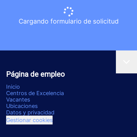
Cargando formulario de solicitud
Página de empleo
Inicio
Centros de Excelencia
Vacantes
Ubicaciones
Datos y privacidad
Gestionar cookies