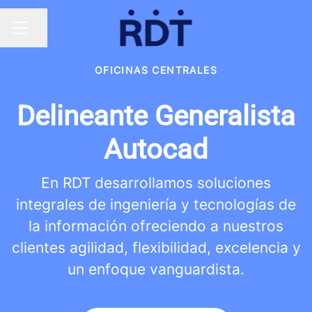
Compartir página
MENÚ DE EMPLEO
OFICINAS CENTRALES
Delineante Generalista
Autocad
En RDT desarrollamos soluciones
integrales de ingeniería y tecnologías de
la información ofreciendo a nuestros
clientes agilidad, flexibilidad, excelencia y
un enfoque vanguardista.