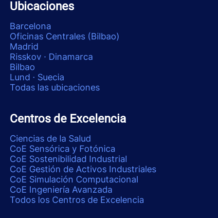
Ubicaciones
Barcelona
Oficinas Centrales (Bilbao)
Madrid
Risskov · Dinamarca
Bilbao
Lund · Suecia
Todas las ubicaciones
Centros de Excelencia
Ciencias de la Salud
CoE Sensórica y Fotónica
CoE Sostenibilidad Industrial
CoE Gestión de Activos Industriales
CoE Simulación Computacional
CoE Ingeniería Avanzada
Todos los Centros de Excelencia