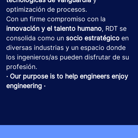
optimización de procesos.
Con un firme compromiso con la
innovación y el talento humano
, RDT se
consolida como un
socio estratégico
en
diversas industrias y un espacio donde
los ingenieros/as pueden disfrutar de su
profesión.
· Our purpose is to help engineers enjoy
engineering ·