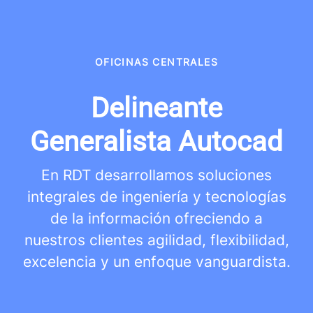
OFICINAS CENTRALES
Delineante
Generalista Autocad
En RDT desarrollamos soluciones
integrales de ingeniería y tecnologías
de la información ofreciendo a
nuestros clientes agilidad, flexibilidad,
excelencia y un enfoque vanguardista.