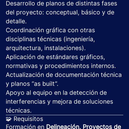
Desarrollo de planos de distintas fases
del proyecto: conceptual, básico y de
detalle.
Coordinación gráfica con otras
disciplinas técnicas (ingeniería,
arquitectura, instalaciones).
Aplicación de estándares gráficos,
normativas y procedimientos internos.
Actualización de documentación técnica
y planos “as built”.
Apoyo al equipo en la detección de
interferencias y mejora de soluciones
técnicas.
🧩 Requisitos
Formación en
Delineación, Proyectos de