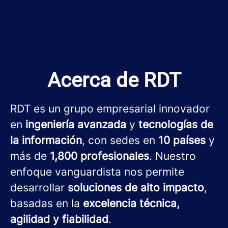
Acerca de RDT
RDT es un grupo empresarial innovador
en
ingeniería avanzada
y
tecnologías de
la información
, con sedes en
10 países
y
más de
1,800 profesionales
. Nuestro
enfoque vanguardista nos permite
desarrollar
soluciones de alto impacto
,
basadas en la
excelencia técnica,
agilidad y fiabilidad
.