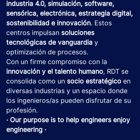
industria 4.0, simulación, software,
sensórica, electrónica, estrategia digital,
sostenibilidad e innovación
. Estos
centros impulsan
soluciones
tecnológicas de vanguardia
y
optimización de procesos.
Con un firme compromiso con la
innovación y el talento humano
, RDT se
consolida como un
socio estratégico
en
diversas industrias y un espacio donde
los ingenieros/as pueden disfrutar de su
profesión.
· Our purpose is to help engineers enjoy
engineering ·