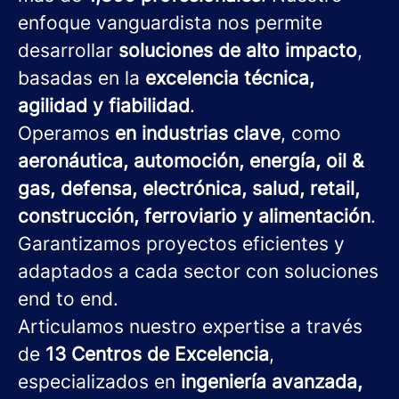
enfoque vanguardista nos permite
desarrollar
soluciones de alto impacto
,
basadas en la
excelencia técnica,
agilidad y fiabilidad
.
Operamos
en industrias clave
, como
aeronáutica, automoción, energía, oil &
gas, defensa, electrónica, salud, retail,
construcción, ferroviario y alimentación
.
Garantizamos proyectos eficientes y
adaptados a cada sector con soluciones
end to end.
Articulamos nuestro expertise a través
de
13 Centros de Excelencia
,
especializados en
ingeniería avanzada,