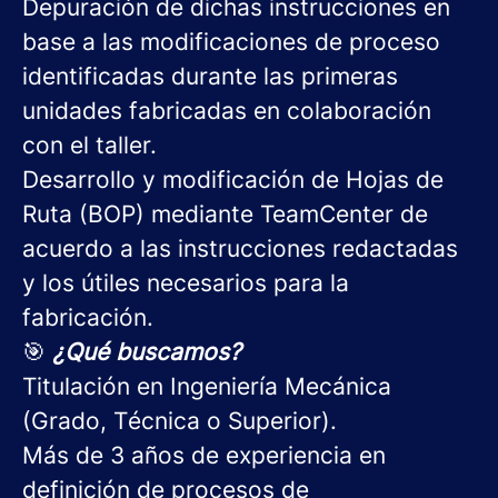
Depuración de dichas instrucciones en
base a las modificaciones de proceso
identificadas durante las primeras
unidades fabricadas en colaboración
con el taller.
Desarrollo y modificación de Hojas de
Ruta (BOP) mediante TeamCenter de
acuerdo a las instrucciones redactadas
y los útiles necesarios para la
fabricación.
🎯
¿Qué buscamos?
Titulación en Ingeniería Mecánica
(Grado, Técnica o Superior).
Más de 3 años de experiencia en
definición de procesos de