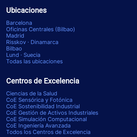
Ubicaciones
Barcelona
Oficinas Centrales (Bilbao)
Madrid
Risskov · Dinamarca
Bilbao
Lund · Suecia
Todas las ubicaciones
Centros de Excelencia
Ciencias de la Salud
CoE Sensórica y Fotónica
CoE Sostenibilidad Industrial
CoE Gestión de Activos Industriales
CoE Simulación Computacional
CoE Ingeniería Avanzada
Todos los Centros de Excelencia