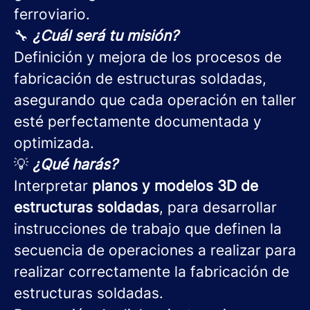
ferroviario.
🔧
¿Cuál será tu misión?
Definición y mejora de los procesos de
fabricación de estructuras soldadas,
asegurando que cada operación en taller
esté perfectamente documentada y
optimizada.
💡
¿Qué harás?
Interpretar
planos y modelos 3D de
estructuras soldadas
, para desarrollar
instrucciones de trabajo que definen la
secuencia de operaciones a realizar para
realizar correctamente la fabricación de
estructuras soldadas.