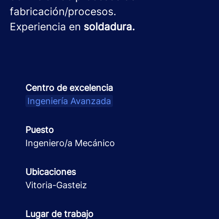
fabricación/procesos.
Experiencia en
soldadura.
Centro de excelencia
Ingeniería Avanzada
Puesto
Ingeniero/a Mecánico
Ubicaciones
Vitoria-Gasteiz
Lugar de trabajo