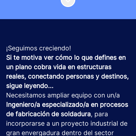
¡Seguimos creciendo!
Si te motiva ver cómo lo que defines en
un plano cobra vida en estructuras
reales, conectando personas y destinos,
sigue leyendo...
Necesitamos ampliar equipo con un/a
Ingeniero/a especializado/a en procesos
de fabricación de soldadura
, para
incorporarse a un proyecto industrial de
gran envergadura dentro del sector