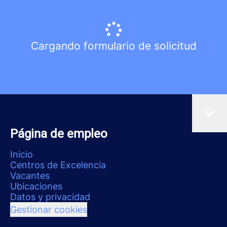
Cargando formulario de solicitud
Página de empleo
Inicio
Centros de Excelencia
Vacantes
Ubicaciones
Datos y privacidad
Gestionar cookies