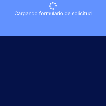
Cargando formulario de solicitud