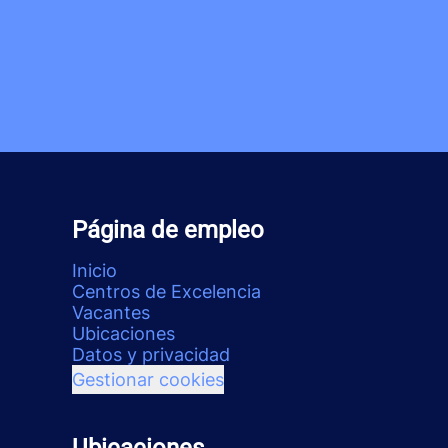
Página de empleo
Inicio
Centros de Excelencia
Vacantes
Ubicaciones
Datos y privacidad
Gestionar cookies