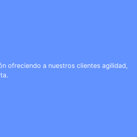
n ofreciendo a nuestros clientes agilidad,
ta.