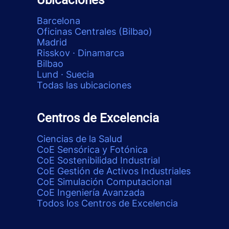
Ubicaciones
Barcelona
Oficinas Centrales (Bilbao)
Madrid
Risskov · Dinamarca
Bilbao
Lund · Suecia
Todas las ubicaciones
Centros de Excelencia
Ciencias de la Salud
CoE Sensórica y Fotónica
CoE Sostenibilidad Industrial
CoE Gestión de Activos Industriales
CoE Simulación Computacional
CoE Ingeniería Avanzada
Todos los Centros de Excelencia