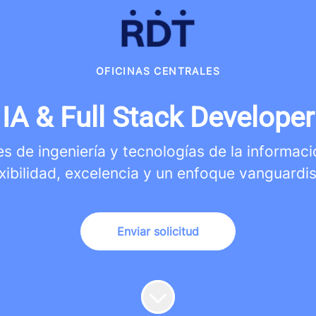
OFICINAS CENTRALES
IA & Full Stack Developer
s de ingeniería y tecnologías de la informació
exibilidad, excelencia y un enfoque vanguardis
Enviar solicitud