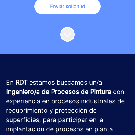
Enviar solicitud
En
RDT
estamos buscamos un/a
Ingeniero/a de Procesos de Pintura
con
experiencia en procesos industriales de
recubrimiento y protección de
superficies, para participar en la
implantación de procesos en planta