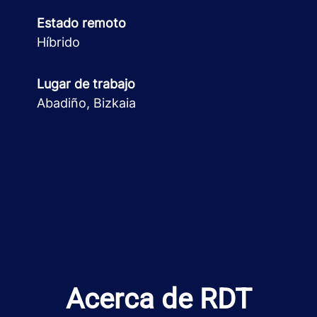
Estado remoto
Híbrido
Lugar de trabajo
Abadiño, Bizkaia
Acerca de RDT