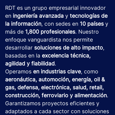
RDT es un grupo empresarial innovador
en
ingeniería avanzada
y
tecnologías de
la información
, con sedes en
10 países
y
más de
1,800 profesionales
. Nuestro
enfoque vanguardista nos permite
desarrollar
soluciones de alto impacto
,
basadas en la
excelencia técnica,
agilidad y fiabilidad
.
Operamos
en industrias clave
, como
aeronáutica, automoción, energía, oil &
gas, defensa, electrónica, salud, retail,
construcción, ferroviario y alimentación
.
Garantizamos proyectos eficientes y
adaptados a cada sector con soluciones