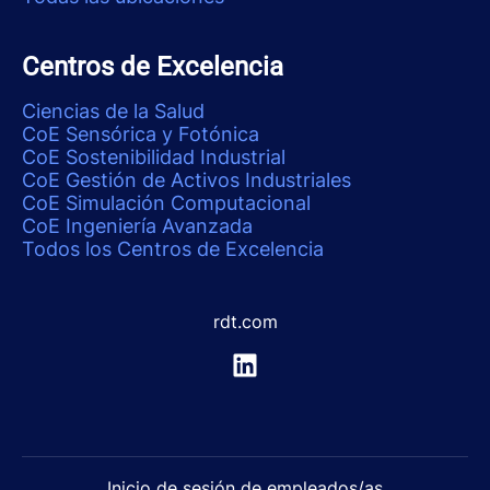
Centros de Excelencia
Ciencias de la Salud
CoE Sensórica y Fotónica
CoE Sostenibilidad Industrial
CoE Gestión de Activos Industriales
CoE Simulación Computacional
CoE Ingeniería Avanzada
Todos los Centros de Excelencia
rdt.com
Inicio de sesión de empleados/as