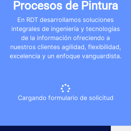
Procesos de Pintura
En RDT desarrollamos soluciones
integrales de ingeniería y tecnologías
de la información ofreciendo a
nuestros clientes agilidad, flexibilidad,
excelencia y un enfoque vanguardista.
Cargando formulario de solicitud