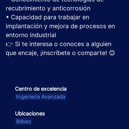
recubrimiento y anticorrosión
• Capacidad para trabajar en
implantación y mejora de procesos en
entorno industrial
👉
Si te interesa o conoces a alguien
que encaje, ¡inscríbete o comparte!
😊
Centro de excelencia
Ingeniería Avanzada
Ubicaciones
Bilbao