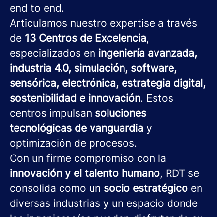
end to end.
Articulamos nuestro expertise a través
de
13 Centros de Excelencia
,
especializados en
ingeniería avanzada,
industria 4.0, simulación, software,
sensórica, electrónica, estrategia digital,
sostenibilidad e innovación
. Estos
centros impulsan
soluciones
tecnológicas de vanguardia
y
optimización de procesos.
Con un firme compromiso con la
innovación y el talento humano
, RDT se
consolida como un
socio estratégico
en
diversas industrias y un espacio donde