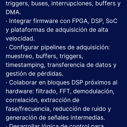
triggers, buses, interrupciones, buffers y
DMA.
· Integrar firmware con FPGA, DSP, SoC
y plataformas de adquisición de alta
velocidad.
· Configurar pipelines de adquisición:
muestreo, buffers, triggers,
timestamping, transferencia de datos y
gestión de pérdidas.
· Colaborar en bloques DSP próximos al
hardware: filtrado, FFT, demodulación,
correlación, extracción de
fase/frecuencia, reducción de ruido y
generación de señales intermedias.
· Desarrollar lógica de control para