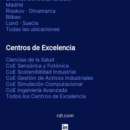
Madrid
Risskov · Dinamarca
Bilbao
Lund · Suecia
Todas las ubicaciones
Centros de Excelencia
Ciencias de la Salud
CoE Sensórica y Fotónica
CoE Sostenibilidad Industrial
CoE Gestión de Activos Industriales
CoE Simulación Computacional
CoE Ingeniería Avanzada
Todos los Centros de Excelencia
rdt.com