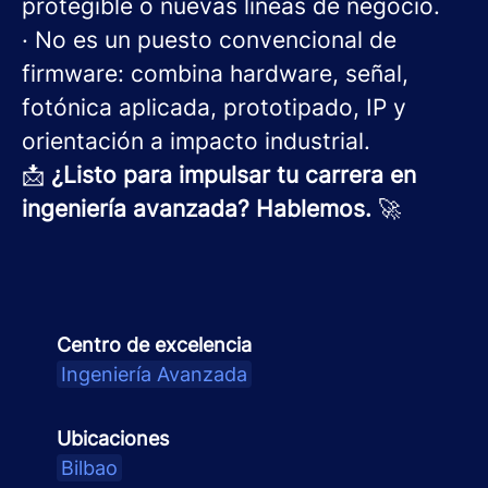
protegible o nuevas líneas de negocio.
· No es un puesto convencional de
firmware: combina hardware, señal,
fotónica aplicada, prototipado, IP y
orientación a impacto industrial.
📩
¿Listo para impulsar tu carrera en
ingeniería avanzada? Hablemos.
🚀
Centro de excelencia
Ingeniería Avanzada
Ubicaciones
Bilbao