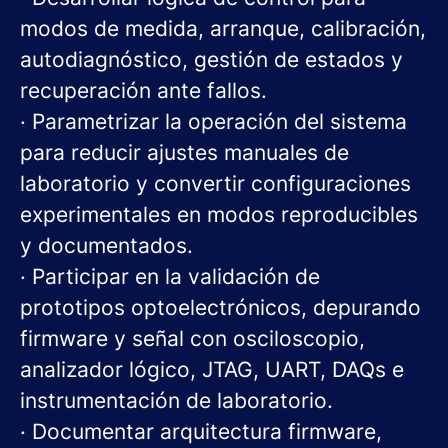
modos de medida, arranque, calibración,
autodiagnóstico, gestión de estados y
recuperación ante fallos.
· Parametrizar la operación del sistema
para reducir ajustes manuales de
laboratorio y convertir configuraciones
experimentales en modos reproducibles
y documentados.
· Participar en la validación de
prototipos optoelectrónicos, depurando
firmware y señal con osciloscopio,
analizador lógico, JTAG, UART, DAQs e
instrumentación de laboratorio.
· Documentar arquitectura firmware,