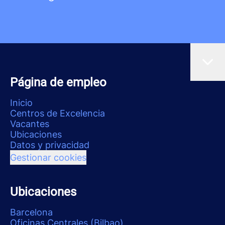
Página de empleo
Inicio
Centros de Excelencia
Vacantes
Ubicaciones
Datos y privacidad
Gestionar cookies
Ubicaciones
Barcelona
Oficinas Centrales (Bilbao)