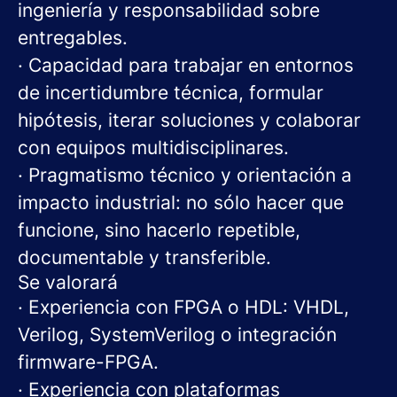
ingeniería y responsabilidad sobre
entregables.
· Capacidad para trabajar en entornos
de incertidumbre técnica, formular
hipótesis, iterar soluciones y colaborar
con equipos multidisciplinares.
· Pragmatismo técnico y orientación a
impacto industrial: no sólo hacer que
funcione, sino hacerlo repetible,
documentable y transferible.
Se valorará
· Experiencia con FPGA o HDL: VHDL,
Verilog, SystemVerilog o integración
firmware-FPGA.
· Experiencia con plataformas