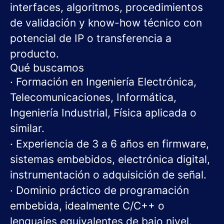
interfaces, algoritmos, procedimientos
de validación y know-how técnico con
potencial de IP o transferencia a
producto.
Qué buscamos
· Formación en Ingeniería Electrónica,
Telecomunicaciones, Informática,
Ingeniería Industrial, Física aplicada o
similar.
· Experiencia de 3 a 6 años en firmware,
sistemas embebidos, electrónica digital,
instrumentación o adquisición de señal.
· Dominio práctico de programación
embebida, idealmente C/C++ o
lenguajes equivalentes de bajo nivel.