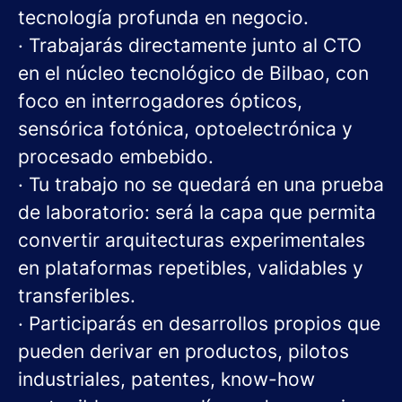
tecnología profunda en negocio.
· Trabajarás directamente junto al CTO
en el núcleo tecnológico de Bilbao, con
foco en interrogadores ópticos,
sensórica fotónica, optoelectrónica y
procesado embebido.
· Tu trabajo no se quedará en una prueba
de laboratorio: será la capa que permita
convertir arquitecturas experimentales
en plataformas repetibles, validables y
transferibles.
· Participarás en desarrollos propios que
pueden derivar en productos, pilotos
industriales, patentes, know-how