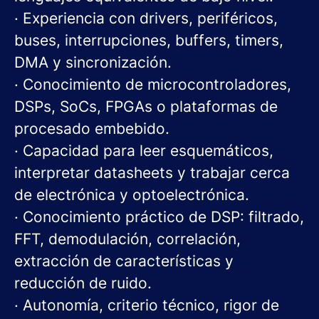
· Experiencia con drivers, periféricos,
buses, interrupciones, buffers, timers,
DMA y sincronización.
· Conocimiento de microcontroladores,
DSPs, SoCs, FPGAs o plataformas de
procesado embebido.
· Capacidad para leer esquemáticos,
interpretar datasheets y trabajar cerca
de electrónica y optoelectrónica.
· Conocimiento práctico de DSP: filtrado,
FFT, demodulación, correlación,
extracción de características y
reducción de ruido.
· Autonomía, criterio técnico, rigor de