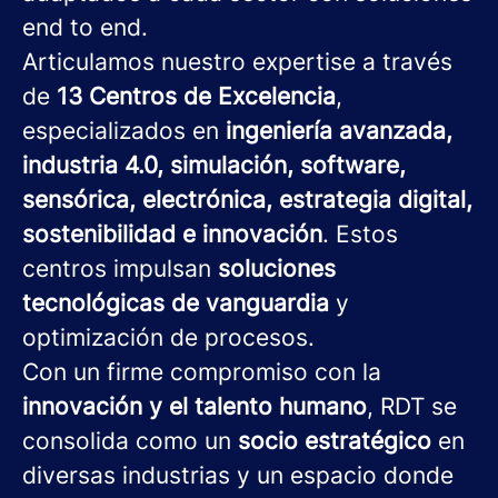
end to end.
Articulamos nuestro expertise a través
de
13 Centros de Excelencia
,
especializados en
ingeniería avanzada,
industria 4.0, simulación, software,
sensórica, electrónica, estrategia digital,
sostenibilidad e innovación
. Estos
centros impulsan
soluciones
tecnológicas de vanguardia
y
optimización de procesos.
Con un firme compromiso con la
innovación y el talento humano
, RDT se
consolida como un
socio estratégico
en
diversas industrias y un espacio donde