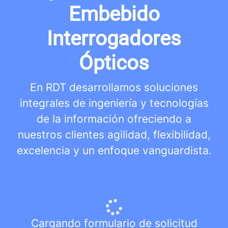
Embebido
Interrogadores
Ópticos
En RDT desarrollamos soluciones
integrales de ingeniería y tecnologías
de la información ofreciendo a
nuestros clientes agilidad, flexibilidad,
excelencia y un enfoque vanguardista.
Cargando formulario de solicitud