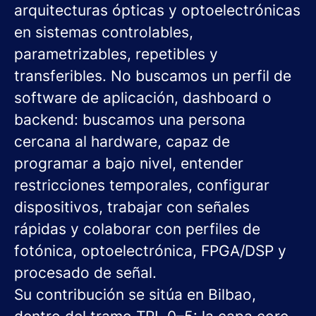
arquitecturas ópticas y optoelectrónicas
en sistemas controlables,
parametrizables, repetibles y
transferibles. No buscamos un perfil de
software de aplicación, dashboard o
backend: buscamos una persona
cercana al hardware, capaz de
programar a bajo nivel, entender
restricciones temporales, configurar
dispositivos, trabajar con señales
rápidas y colaborar con perfiles de
fotónica, optoelectrónica, FPGA/DSP y
procesado de señal.
Su contribución se sitúa en Bilbao,