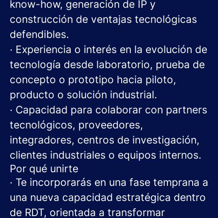
know-how, generación de IP y
construcción de ventajas tecnológicas
defendibles.
· Experiencia o interés en la evolución de
tecnología desde laboratorio, prueba de
concepto o prototipo hacia piloto,
producto o solución industrial.
· Capacidad para colaborar con partners
tecnológicos, proveedores,
integradores, centros de investigación,
clientes industriales o equipos internos.
Por qué unirte
· Te incorporarás en una fase temprana a
una nueva capacidad estratégica dentro
de RDT, orientada a transformar