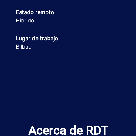
Estado remoto
Híbrido
Lugar de trabajo
Bilbao
Acerca de RDT