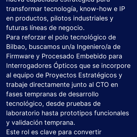
transformar tecnología, know-how e IP
en productos, pilotos industriales y
futuras líneas de negocio.
Para reforzar el polo tecnológico de
Bilbao, buscamos un/a Ingeniero/a de
Firmware y Procesado Embebido para
Interrogadores Ópticos que se incorpore
al equipo de Proyectos Estratégicos y
trabaje directamente junto al CTO en
fases tempranas de desarrollo
tecnológico, desde pruebas de
laboratorio hasta prototipos funcionales
y validación temprana.
Este rol es clave para convertir