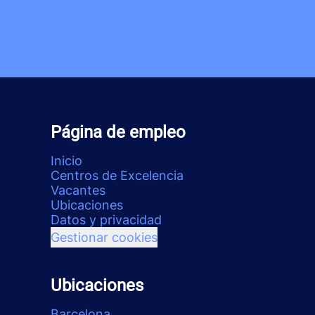
Página de empleo
Inicio
Centros de Excelencia
Vacantes
Ubicaciones
Datos y privacidad
Gestionar cookies
Ubicaciones
Barcelona