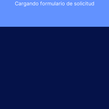
Cargando formulario de solicitud