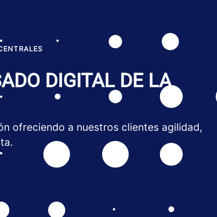
 CENTRALES
ADO DIGITAL DE LA
n ofreciendo a nuestros clientes agilidad,
ta.