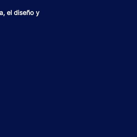
, el diseño y